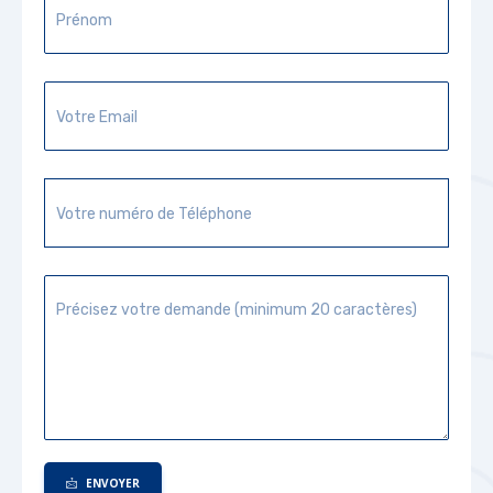
ENVOYER