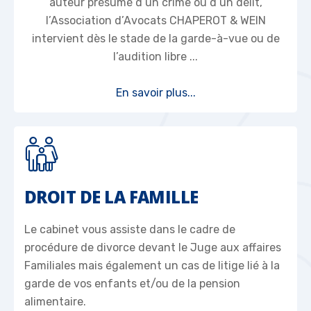
auteur présumé d’un crime ou d’un délit,
l’Association d’Avocats CHAPEROT & WEIN
intervient dès le stade de la garde-à-vue ou de
l’audition libre ...
En savoir plus...
DROIT DE LA FAMILLE
Le cabinet vous assiste dans le cadre de
procédure de divorce devant le Juge aux affaires
Familiales mais également un cas de litige lié à la
garde de vos enfants et/ou de la pension
alimentaire.