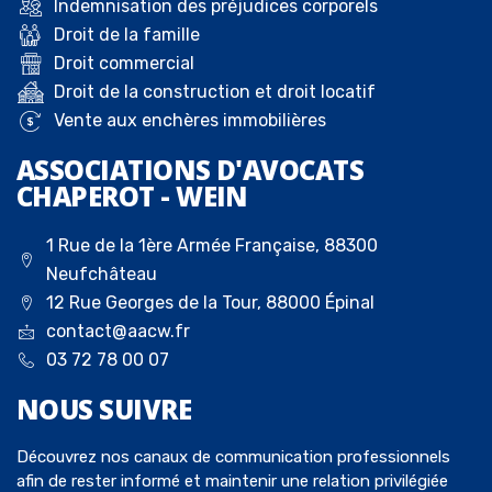
Indemnisation des préjudices corporels
Droit de la famille
Droit commercial
Droit de la construction et droit locatif
Vente aux enchères immobilières
ASSOCIATIONS D'AVOCATS
CHAPEROT - WEIN
1 Rue de la 1ère Armée Française, 88300
Neufchâteau
12 Rue Georges de la Tour, 88000 Épinal
contact@aacw.fr
03 72 78 00 07
NOUS
SUIVRE
Découvrez nos canaux de communication professionnels
afin de rester informé et maintenir une relation privilégiée