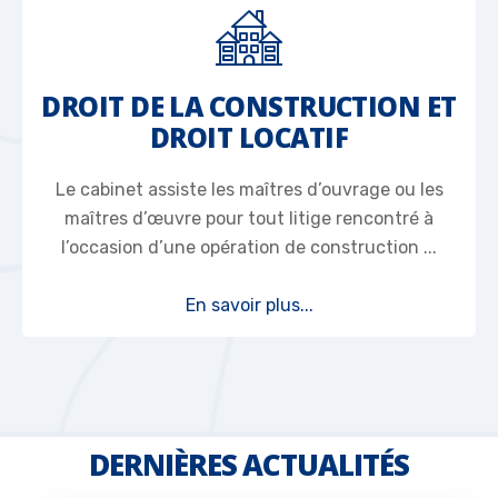
DROIT DE LA CONSTRUCTION ET
DROIT LOCATIF
Le cabinet assiste les maîtres d’ouvrage ou les
maîtres d’œuvre pour tout litige rencontré à
l’occasion d’une opération de construction ...
En savoir plus...
DERNIÈRES ACTUALITÉS