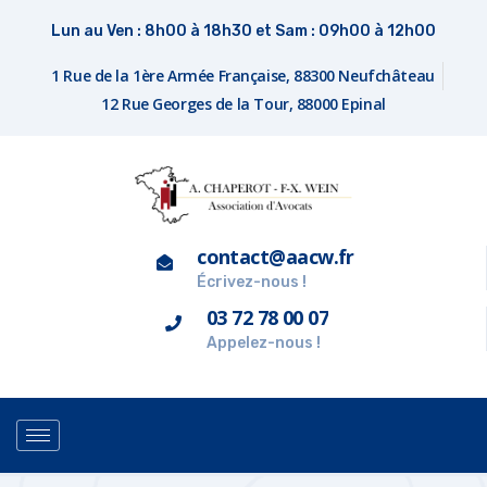
Lun au Ven : 8h00 à 18h30 et Sam : 09h00 à 12h00
1 Rue de la 1ère Armée Française, 88300 Neufchâteau
12 Rue Georges de la Tour, 88000 Epinal
contact@aacw.fr
Écrivez-nous !
03 72 78 00 07
Appelez-nous !