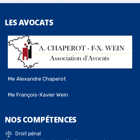
LES
AVOCATS
Me Alexandre Chaperot
Me François-Xavier Wein
NOS
COMPÉTENCES
Droit pénal