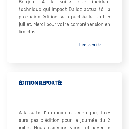
Bonjour À la suite d’un incident
technique qui impact Dalloz actualité, la
prochaine édition sera publiée le lundi 6
juillet. Merci pour votre compréhension en
lire plus
Lire la suite
ÉDITION REPORTÉE
1 juillet 2026
À la suite d’un incident technique, il n’y
aura pas d’édition pour la journée du 2
juillet Nous espérons vous retrouver le