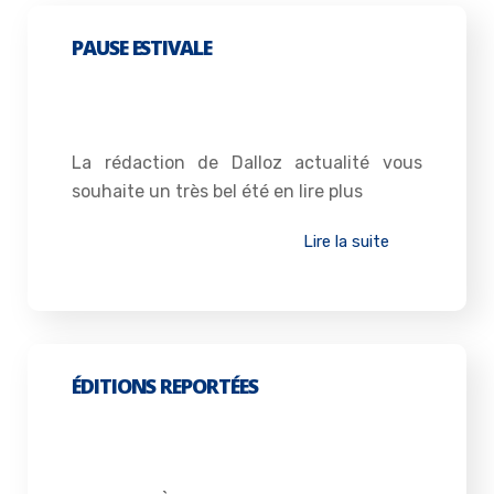
PAUSE ESTIVALE
10 juillet 2026
La rédaction de Dalloz actualité vous
souhaite un très bel été en lire plus
Lire la suite
ÉDITIONS REPORTÉES
2 juillet 2026