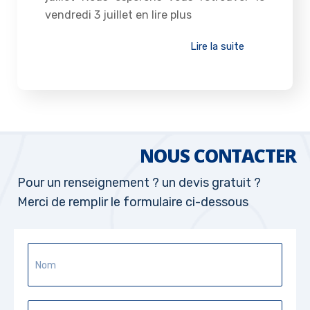
vendredi 3 juillet en lire plus
Lire la suite
NOUS CONTACTER
Pour un renseignement ? un devis gratuit ?
Merci de remplir le formulaire ci-dessous