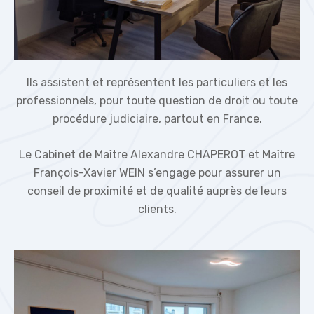
Ils assistent et représentent les particuliers et les
professionnels, pour toute question de droit ou toute
procédure judiciaire, partout en France.
Le Cabinet de Maître Alexandre CHAPEROT et Maître
François-Xavier WEIN s’engage pour assurer un
conseil de proximité et de qualité auprès de leurs
clients.