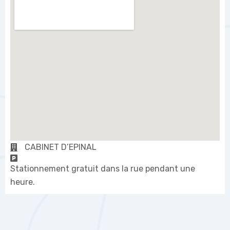
CABINET D’EPINAL
Stationnement gratuit dans la rue pendant une
heure.