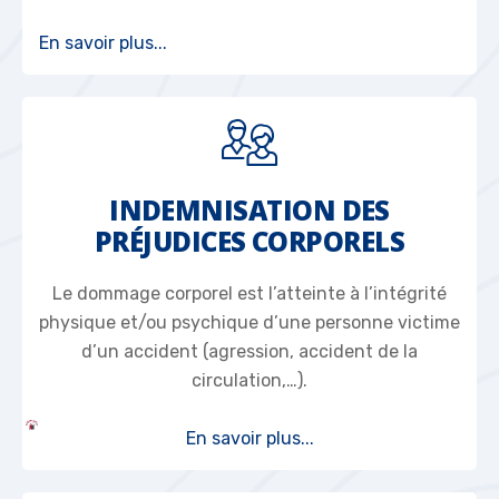
En savoir plus...
INDEMNISATION DES
PRÉJUDICES CORPORELS
Le dommage corporel est l’atteinte à l’intégrité
physique et/ou psychique d’une personne victime
d’un accident (agression, accident de la
circulation,…).
En savoir plus...