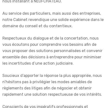
nous installant à NEUFCHATEAU.
Au service des particuliers, mais aussi des entreprises,
notre Cabinet revendique une solide expérience dans le
domaine du conseil et du contentieux.
Respectueux du dialogue et de la concertation, nous
vous écoutons pour comprendre vos besoins afin de
vous proposer des solutions personnalisées et convenir
ensemble des décisions à entreprendre pour minimiser
les incertitudes d’une action judiciaire.
Soucieux d’apporter la réponse la plus appropriée, nous
n’hésitons pas à privilégier les modes amiables de
règlements des litiges afin de négocier et obtenir
rapidement une solution respectueuse de vos intérêts.
Conscients de vos impératifs professionnels et