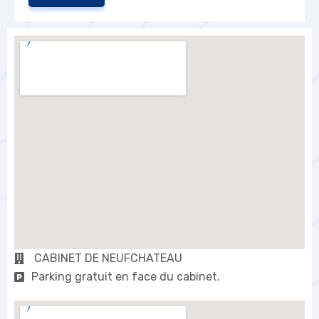
CABINET DE NEUFCHATEAU
Parking gratuit en face du cabinet.