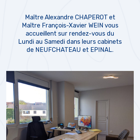
Maître Alexandre CHAPEROT et
Maître François-Xavier WEIN vous
accueillent sur rendez-vous du
Lundi au Samedi dans leurs cabinets
de NEUFCHATEAU et EPINAL.