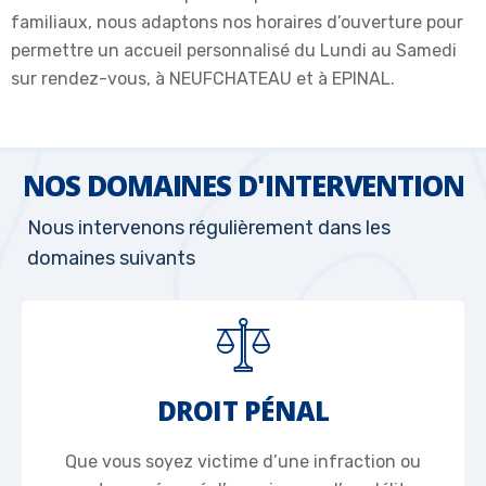
familiaux, nous adaptons nos horaires d’ouverture pour
permettre un accueil personnalisé du Lundi au Samedi
sur rendez-vous, à NEUFCHATEAU et à EPINAL.
NOS DOMAINES D'INTERVENTION
Nous intervenons régulièrement dans les
domaines suivants
DROIT PÉNAL
Que vous soyez victime d’une infraction ou