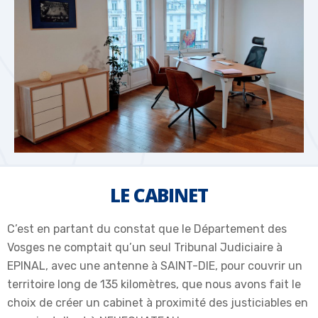
LE CABINET
C’est en partant du constat que le Département des
Vosges ne comptait qu’un seul Tribunal Judiciaire à
EPINAL, avec une antenne à SAINT-DIE, pour couvrir un
territoire long de 135 kilomètres, que nous avons fait le
choix de créer un cabinet à proximité des justiciables en