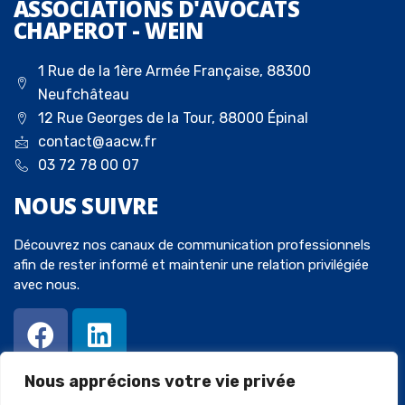
ASSOCIATIONS D'AVOCATS
CHAPEROT - WEIN
1 Rue de la 1ère Armée Française, 88300
Neufchâteau
12 Rue Georges de la Tour, 88000 Épinal
contact@aacw.fr
03 72 78 00 07
NOUS
SUIVRE
Découvrez nos canaux de communication professionnels
afin de rester informé et maintenir une relation privilégiée
avec nous.
Nous apprécions votre vie privée