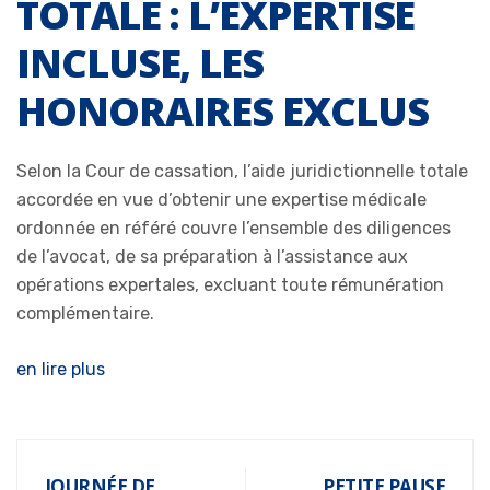
TOTALE : L’EXPERTISE
INCLUSE, LES
HONORAIRES EXCLUS
Selon la Cour de cassation, l’aide juridictionnelle totale
accordée en vue d’obtenir une expertise médicale
ordonnée en référé couvre l’ensemble des diligences
de l’avocat, de sa préparation à l’assistance aux
opérations expertales, excluant toute rémunération
complémentaire.
en lire plus
JOURNÉE DE
PETITE PAUSE