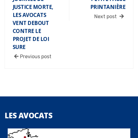
JUSTICE MORTE,
PRINTANIÈRE
LES AVOCATS
Next post
VENT DEBOUT
CONTRE LE
PROJET DE LOI
SURE
Previous post
LES
AVOCATS