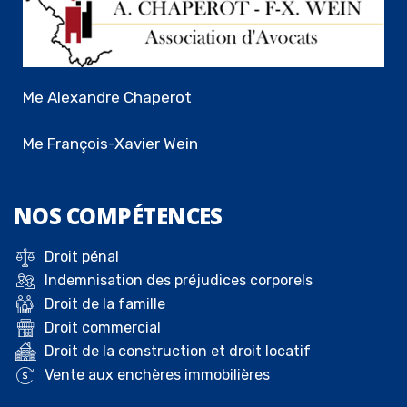
Me Alexandre Chaperot
Me François-Xavier Wein
NOS
COMPÉTENCES
Droit pénal
Indemnisation des préjudices corporels
Droit de la famille
Droit commercial
Droit de la construction et droit locatif
Vente aux enchères immobilières