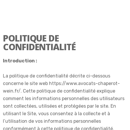
POLITIQUE DE
CONFIDENTIALITÉ
Introduction :
La politique de confidentialité décrite ci-dessous
concerne le site web https://www.avocats-chaperot-
wein.fr/. Cette politique de confidentialité explique
comment les informations personnelles des utilisateurs
sont collectées, utilisées et protégées par le site. En
utilisant le Site, vous consentez à la collecte et à
l’utilisation de vos informations personnelles
conformément à cette politique de confidentialité.