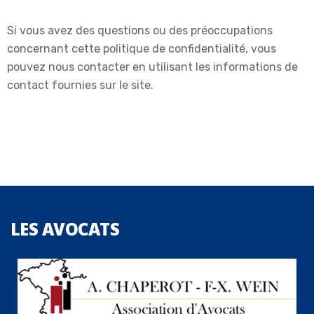
Si vous avez des questions ou des préoccupations
concernant cette politique de confidentialité, vous
pouvez nous contacter en utilisant les informations de
contact fournies sur le site.
LES
AVOCATS