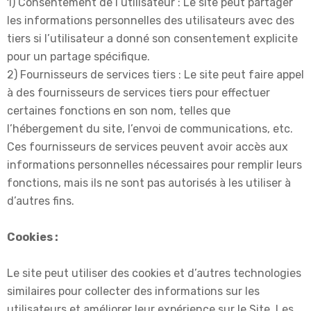
1) Consentement de l’utilisateur : Le site peut partager
les informations personnelles des utilisateurs avec des
tiers si l’utilisateur a donné son consentement explicite
pour un partage spécifique.
2) Fournisseurs de services tiers : Le site peut faire appel
à des fournisseurs de services tiers pour effectuer
certaines fonctions en son nom, telles que
l’hébergement du site, l’envoi de communications, etc.
Ces fournisseurs de services peuvent avoir accès aux
informations personnelles nécessaires pour remplir leurs
fonctions, mais ils ne sont pas autorisés à les utiliser à
d’autres fins.
Cookies :
Le site peut utiliser des cookies et d’autres technologies
similaires pour collecter des informations sur les
utilisateurs et améliorer leur expérience sur le Site. Les