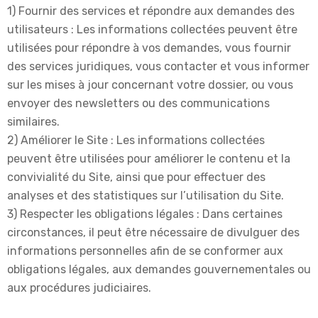
1) Fournir des services et répondre aux demandes des
utilisateurs : Les informations collectées peuvent être
utilisées pour répondre à vos demandes, vous fournir
des services juridiques, vous contacter et vous informer
sur les mises à jour concernant votre dossier, ou vous
envoyer des newsletters ou des communications
similaires.
2) Améliorer le Site : Les informations collectées
peuvent être utilisées pour améliorer le contenu et la
convivialité du Site, ainsi que pour effectuer des
analyses et des statistiques sur l’utilisation du Site.
3) Respecter les obligations légales : Dans certaines
circonstances, il peut être nécessaire de divulguer des
informations personnelles afin de se conformer aux
obligations légales, aux demandes gouvernementales ou
aux procédures judiciaires.