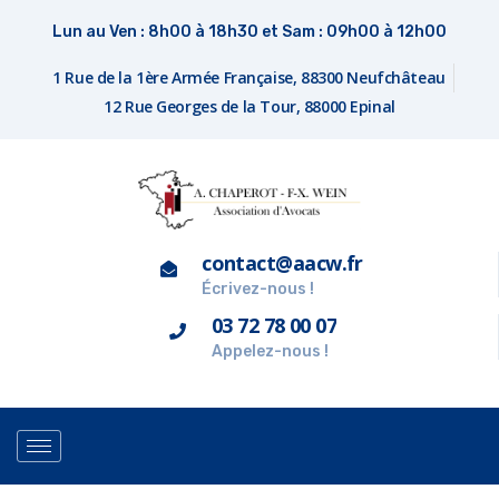
Lun au Ven : 8h00 à 18h30 et Sam : 09h00 à 12h00
1 Rue de la 1ère Armée Française, 88300 Neufchâteau
12 Rue Georges de la Tour, 88000 Epinal
contact@aacw.fr
Écrivez-nous !
03 72 78 00 07
Appelez-nous !