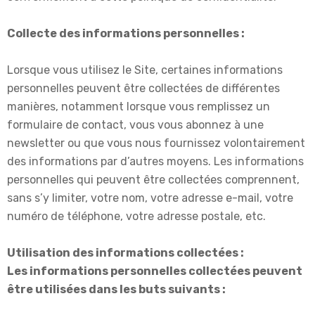
Collecte des informations personnelles :
Lorsque vous utilisez le Site, certaines informations
personnelles peuvent être collectées de différentes
manières, notamment lorsque vous remplissez un
formulaire de contact, vous vous abonnez à une
newsletter ou que vous nous fournissez volontairement
des informations par d’autres moyens. Les informations
personnelles qui peuvent être collectées comprennent,
sans s’y limiter, votre nom, votre adresse e-mail, votre
numéro de téléphone, votre adresse postale, etc.
Utilisation des informations collectées :
Les informations personnelles collectées peuvent
être utilisées dans les buts suivants :