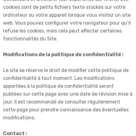
cookies sont de petits fichiers texte stockés sur votre
ordinateur ou votre appareil lorsque vous visitez un site
web. Vous pouvez configurer votre navigateur pour qu’il
refuse les cookies, mais cela peut affecter certaines
fonctionnalités du Site.
Modifications de la politique de confidentialité :
Le site se réserve le droit de modifier cette politique de
confidentialité à tout moment. Les modifications
apportées à la politique de confidentialité seront
publiées sur cette page avec une date de révision mise à
jour. Il est recommandé de consulter régulièrement
cette page pour prendre connaissance des éventuelles
modifications.
Contact :