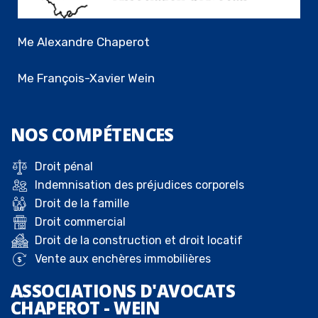
Me Alexandre Chaperot
Me François-Xavier Wein
NOS
COMPÉTENCES
Droit pénal
Indemnisation des préjudices corporels
Droit de la famille
Droit commercial
Droit de la construction et droit locatif
Vente aux enchères immobilières
ASSOCIATIONS D'AVOCATS
CHAPEROT - WEIN