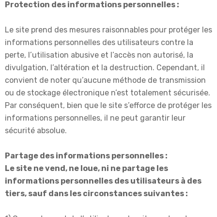
Protection des informations personnelles :
Le site prend des mesures raisonnables pour protéger les
informations personnelles des utilisateurs contre la
perte, l’utilisation abusive et l’accès non autorisé, la
divulgation, l’altération et la destruction. Cependant, il
convient de noter qu’aucune méthode de transmission
ou de stockage électronique n’est totalement sécurisée.
Par conséquent, bien que le site s’efforce de protéger les
informations personnelles, il ne peut garantir leur
sécurité absolue.
Partage des informations personnelles :
Le site ne vend, ne loue, ni ne partage les
informations personnelles des utilisateurs à des
tiers, sauf dans les circonstances suivantes :