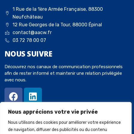
1 Rue de la 1ère Armée Française, 88300
Neufchâteau
12 Rue Georges de la Tour, 88000 Épinal
contact@aacw.fr
03 72 78 00 07
NOUS
SUIVRE
Découvrez nos canaux de communication professionnels
afin de rester informé et maintenir une relation privilégiée
avec nous.
Nous apprécions votre vie privée
Nous utilisons des cookies pour améliorer votre expérience
de navigation, diffuser des publicités ou du contenu