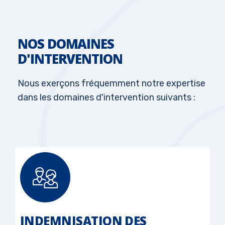
NOS DOMAINES
D'INTERVENTION
Nous exerçons fréquemment notre expertise
dans les domaines d'intervention suivants :
INDEMNISATION DES