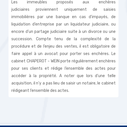
Les immeubles proposés aux enchères
judiciaires proviennent uniquement de saisies
immobilières par une banque en cas d’impayés, de
liquidation d’entreprise par un liquidateur judiciaire, ou
encore d’un partage judiciaire suite à un divorce ou une
succession. Compte tenu de la complexité de la
procédure et de l’enjeu des ventes, il est obligatoire de
faire appel à un avocat pour porter ses enchères. Le
cabinet CHAPEROT - WEIN porte régulièrement enchères
pour ses clients et rédige l’ensemble des actes pour
accéder à la propriété. A noter que lors d’une telle
acquisition, il n’y a pas lieu de saisir un notaire, le cabinet
rédigeant l’ensemble des actes.