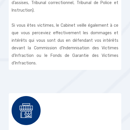
d’assises, Tribunal correctionnel, Tribunal de Police et
Instruction).
Si vous êtes victimes, le Cabinet veille également à ce
que vous perceviez effectivement les dommages et
intérêts qui vous sont dus en défendant vos intérêts
devant la Commission d’Indemnisation des Victimes
d’Infraction ou le Fonds de Garantie des Victimes
d’Infractions.