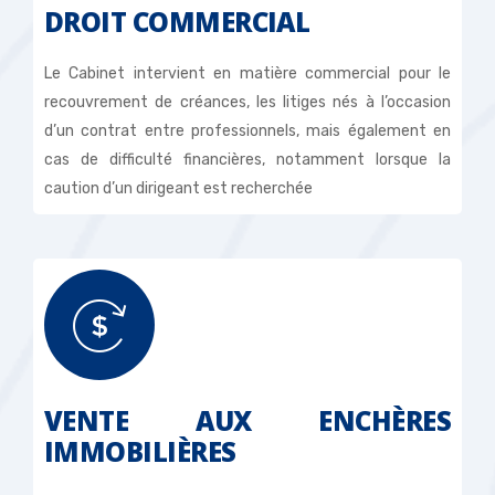
DROIT COMMERCIAL
Le Cabinet intervient en matière commercial pour le
recouvrement de créances, les litiges nés à l’occasion
d’un contrat entre professionnels, mais également en
cas de difficulté financières, notamment lorsque la
caution d’un dirigeant est recherchée
VENTE AUX ENCHÈRES
IMMOBILIÈRES