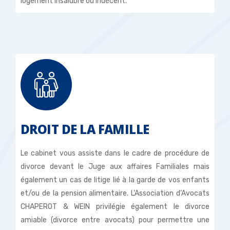
logement insalubre ou indécent.
DROIT DE LA FAMILLE
Le cabinet vous assiste dans le cadre de procédure de
divorce devant le Juge aux affaires Familiales mais
également un cas de litige lié à la garde de vos enfants
et/ou de la pension alimentaire. L’Association d’Avocats
CHAPEROT & WEIN privilégie également le divorce
amiable (divorce entre avocats) pour permettre une