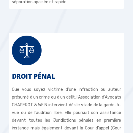
séparation apaisée et rapide.
DROIT PÉNAL
Que vous soyez victime d’une infraction ou auteur
présumé d’un crime ou d’un délit, l’Association d’Avocats
CHAPEROT & WEIN intervient dès le stade de la garde-à-
vue ou de l’audition libre. Elle poursuit son assistance
devant toutes les Juridictions pénales en première
instance mais également devant la Cour d’appel (Cour