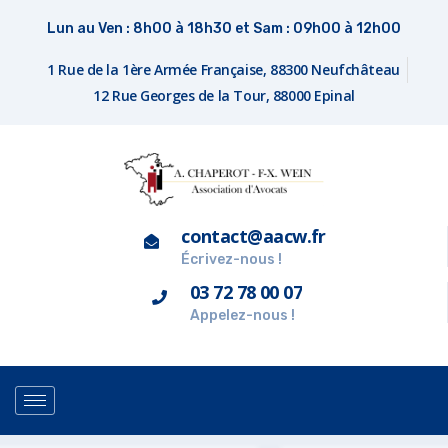
Lun au Ven : 8h00 à 18h30 et Sam : 09h00 à 12h00
1 Rue de la 1ère Armée Française, 88300 Neufchâteau
12 Rue Georges de la Tour, 88000 Epinal
contact@aacw.fr
Écrivez-nous !
03 72 78 00 07
Appelez-nous !