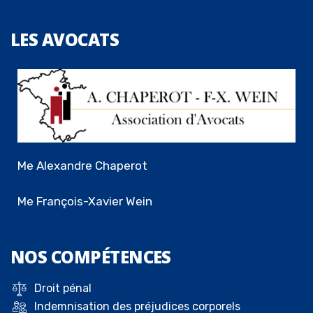
LES
AVOCATS
Me Alexandre Chaperot
Me François-Xavier Wein
NOS
COMPÉTENCES
Droit pénal
Indemnisation des préjudices corporels