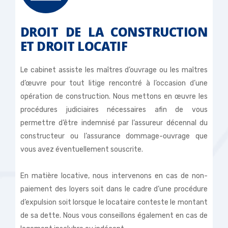
DROIT DE LA CONSTRUCTION
ET DROIT LOCATIF
Le cabinet assiste les maîtres d’ouvrage ou les maîtres
d’œuvre pour tout litige rencontré à l’occasion d’une
opération de construction. Nous mettons en œuvre les
procédures judiciaires nécessaires afin de vous
permettre d’être indemnisé par l’assureur décennal du
constructeur ou l’assurance dommage-ouvrage que
vous avez éventuellement souscrite.
En matière locative, nous intervenons en cas de non-
paiement des loyers soit dans le cadre d’une procédure
d’expulsion soit lorsque le locataire conteste le montant
de sa dette. Nous vous conseillons également en cas de