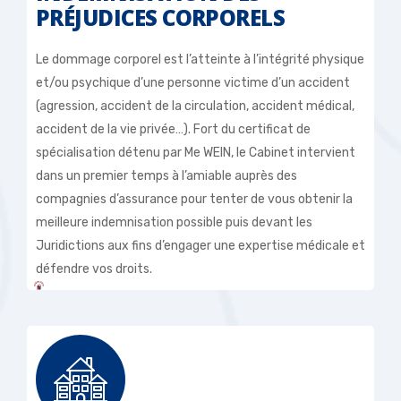
PRÉJUDICES CORPORELS
Le dommage corporel est l’atteinte à l’intégrité physique
et/ou psychique d’une personne victime d’un accident
(agression, accident de la circulation, accident médical,
accident de la vie privée…). Fort du certificat de
spécialisation détenu par Me WEIN, le Cabinet intervient
dans un premier temps à l’amiable auprès des
compagnies d’assurance pour tenter de vous obtenir la
meilleure indemnisation possible puis devant les
Juridictions aux fins d’engager une expertise médicale et
défendre vos droits.