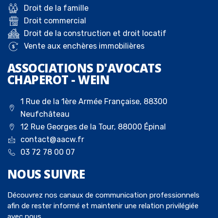
Droit de la famille
Droit commercial
Droit de la construction et droit locatif
Vente aux enchères immobilières
ASSOCIATIONS D'AVOCATS
CHAPEROT - WEIN
1 Rue de la 1ère Armée Française, 88300
Neufchâteau
12 Rue Georges de la Tour, 88000 Épinal
contact@aacw.fr
03 72 78 00 07
NOUS
SUIVRE
Découvrez nos canaux de communication professionnels
afin de rester informé et maintenir une relation privilégiée
avec nous.