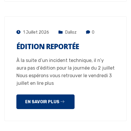
1 Juillet 2026
Dalloz
0
ÉDITION REPORTÉE
À la suite d’un incident technique, il n’y
aura pas d’édition pour la journée du 2 juillet
Nous espérons vous retrouver le vendredi 3
juillet en lire plus
EN SAVOIR PLUS