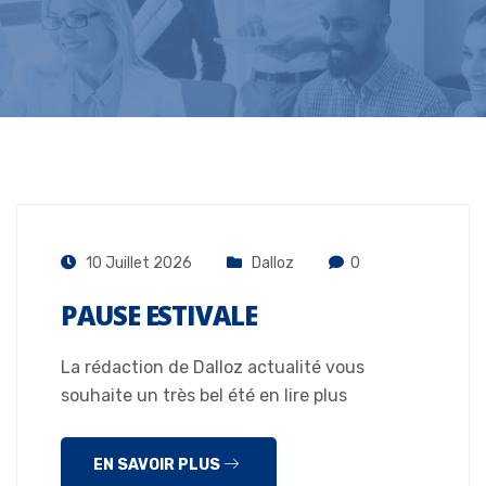
10 Juillet 2026
Dalloz
0
PAUSE ESTIVALE
La rédaction de Dalloz actualité vous
souhaite un très bel été en lire plus
EN SAVOIR PLUS