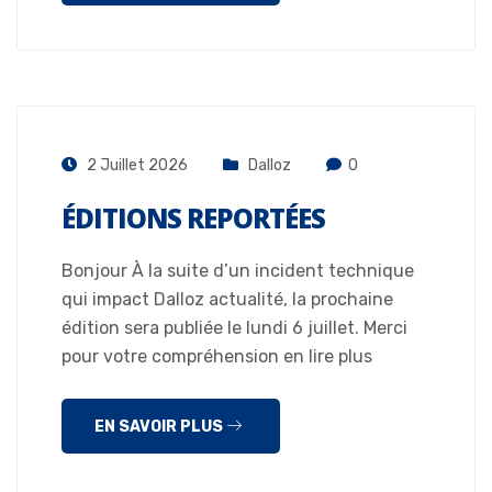
2 Juillet 2026
Dalloz
0
ÉDITIONS REPORTÉES
Bonjour À la suite d’un incident technique
qui impact Dalloz actualité, la prochaine
édition sera publiée le lundi 6 juillet. Merci
pour votre compréhension en lire plus
EN SAVOIR PLUS