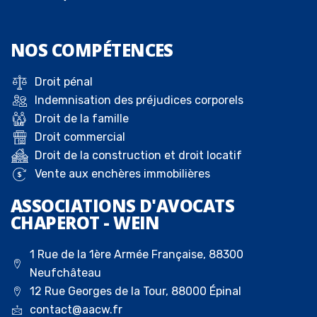
NOS
COMPÉTENCES
Droit pénal
Indemnisation des préjudices corporels
Droit de la famille
Droit commercial
Droit de la construction et droit locatif
Vente aux enchères immobilières
ASSOCIATIONS D'AVOCATS
CHAPEROT - WEIN
1 Rue de la 1ère Armée Française, 88300
Neufchâteau
12 Rue Georges de la Tour, 88000 Épinal
contact@aacw.fr