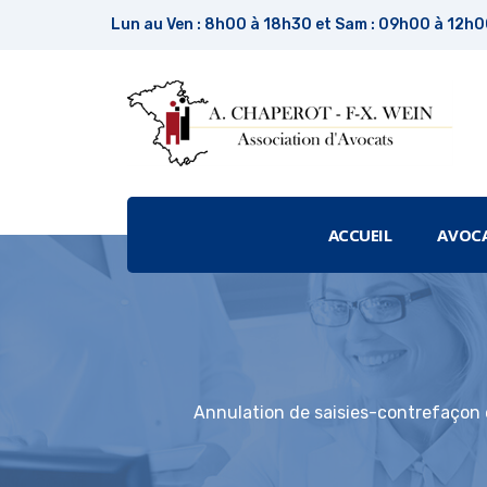
Lun au Ven : 8h00 à 18h30 et Sam : 09h00 à 12h
ACCUEIL
AVOC
Annulation de saisies-contrefaçon et