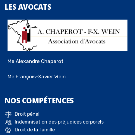
LES
AVOCATS
Me Alexandre Chaperot
Me François-Xavier Wein
NOS
COMPÉTENCES
Droit pénal
Indemnisation des préjudices corporels
Droit de la famille