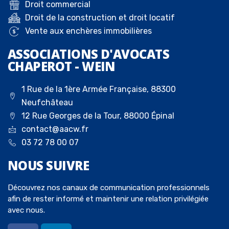
Droit commercial
Droit de la construction et droit locatif
Vente aux enchères immobilières
ASSOCIATIONS D'AVOCATS
CHAPEROT - WEIN
1 Rue de la 1ère Armée Française, 88300
Neufchâteau
12 Rue Georges de la Tour, 88000 Épinal
contact@aacw.fr
03 72 78 00 07
NOUS
SUIVRE
Découvrez nos canaux de communication professionnels
afin de rester informé et maintenir une relation privilégiée
avec nous.