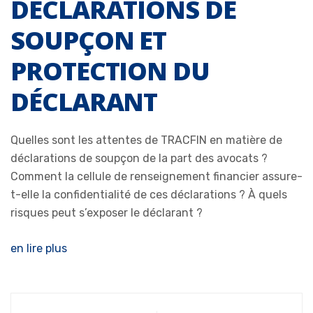
DÉCLARATIONS DE
SOUPÇON ET
PROTECTION DU
DÉCLARANT
Quelles sont les attentes de TRACFIN en matière de
déclarations de soupçon de la part des avocats ?
Comment la cellule de renseignement financier assure-
t-elle la confidentialité de ces déclarations ? À quels
risques peut s’exposer le déclarant ?
en lire plus