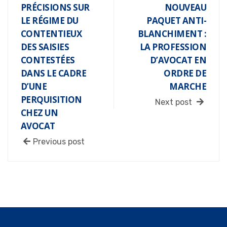
PRÉCISIONS SUR
NOUVEAU
LE RÉGIME DU
PAQUET ANTI-
CONTENTIEUX
BLANCHIMENT :
DES SAISIES
LA PROFESSION
CONTESTÉES
D’AVOCAT EN
DANS LE CADRE
ORDRE DE
D’UNE
MARCHE
PERQUISITION
Next post
CHEZ UN
AVOCAT
Previous post