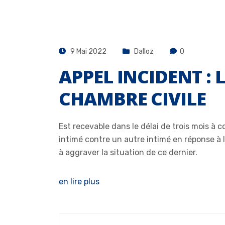
9 Mai 2022
Dalloz
0
APPEL INCIDENT : 
CHAMBRE CIVILE
Est recevable dans le délai de trois mois à 
intimé contre un autre intimé en réponse à l’
à aggraver la situation de ce dernier.
en lire plus