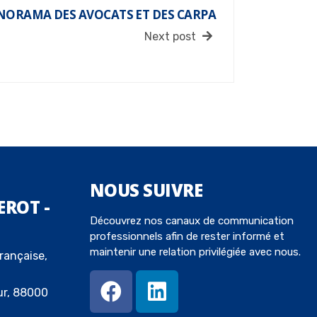
NORAMA DES AVOCATS ET DES CARPA
Next post
NOUS
SUIVRE
EROT -
Découvrez nos canaux de communication
professionnels afin de rester informé et
maintenir une relation privilégiée avec nous.
rançaise,
ur, 88000