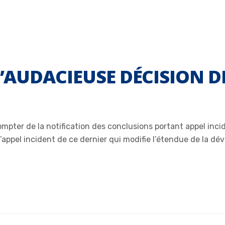
L’AUDACIEUSE DÉCISION D
compter de la notification des conclusions portant appel inc
appel incident de ce dernier qui modifie l’étendue de la dévo