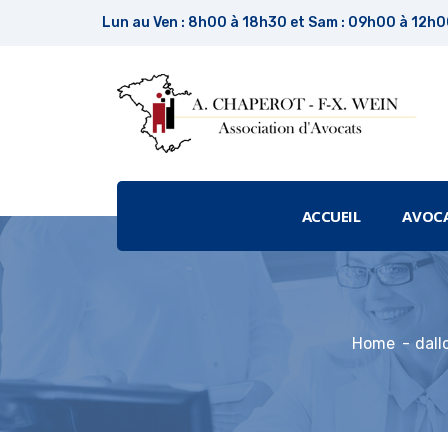
Lun au Ven : 8h00 à 18h30 et Sam : 09h00 à 12h
ACCUEIL
AVOC
Home
dall