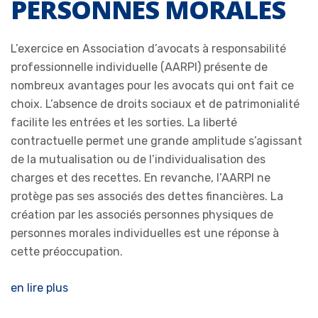
PERSONNES MORALES
L’exercice en Association d’avocats à responsabilité
professionnelle individuelle (AARPI) présente de
nombreux avantages pour les avocats qui ont fait ce
choix. L’absence de droits sociaux et de patrimonialité
facilite les entrées et les sorties. La liberté
contractuelle permet une grande amplitude s’agissant
de la mutualisation ou de l’individualisation des
charges et des recettes. En revanche, l’AARPI ne
protège pas ses associés des dettes financières. La
création par les associés personnes physiques de
personnes morales individuelles est une réponse à
cette préoccupation.
en lire plus