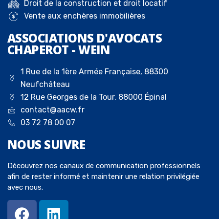
Droit de la construction et droit locatif
Vente aux enchères immobilières
ASSOCIATIONS D'AVOCATS
CHAPEROT - WEIN
1 Rue de la 1ère Armée Française, 88300
Neufchâteau
12 Rue Georges de la Tour, 88000 Épinal
contact@aacw.fr
03 72 78 00 07
NOUS
SUIVRE
Découvrez nos canaux de communication professionnels
afin de rester informé et maintenir une relation privilégiée
avec nous.