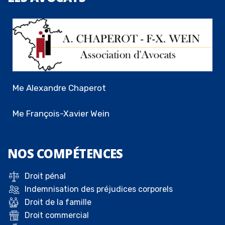
Me Alexandre Chaperot
Me François-Xavier Wein
NOS
COMPÉTENCES
Droit pénal
Indemnisation des préjudices corporels
Droit de la famille
Droit commercial