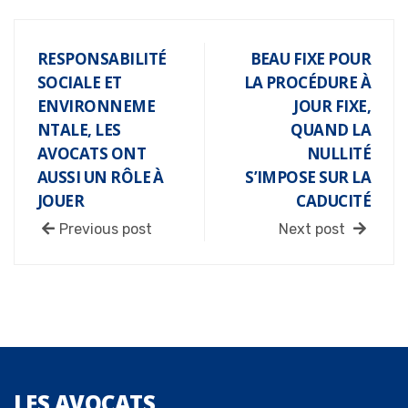
RESPONSABILITÉ
BEAU FIXE POUR
SOCIALE ET
LA PROCÉDURE À
ENVIRONNEME
JOUR FIXE,
NTALE, LES
QUAND LA
AVOCATS ONT
NULLITÉ
AUSSI UN RÔLE À
S’IMPOSE SUR LA
JOUER
CADUCITÉ
Previous post
Next post
LES
AVOCATS