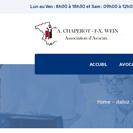
Lun au Ven : 8h00 à 18h30 et Sam : 09h00 à 12h
ACCUEIL
AVOC
Home
dalloz