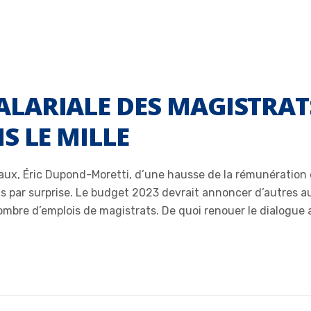
LARIALE DES MAGISTRAT
S LE MILLE
aux, Éric Dupond-Moretti, d’une hausse de la rémunération de
ts par surprise. Le budget 2023 devrait annoncer d’autres 
nombre d’emplois de magistrats. De quoi renouer le dialogue 