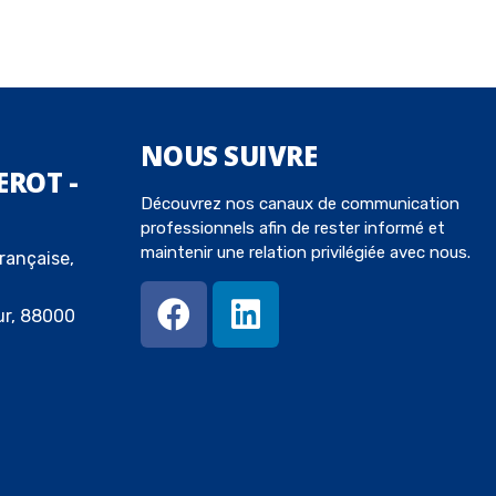
NOUS
SUIVRE
EROT -
Découvrez nos canaux de communication
professionnels afin de rester informé et
maintenir une relation privilégiée avec nous.
rançaise,
ur, 88000