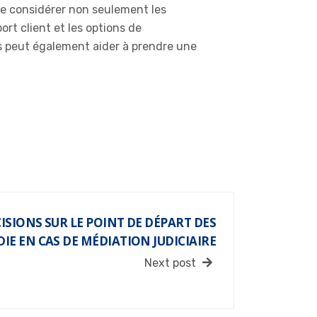
 de considérer non seulement les
ort client et les options de
urs peut également aider à prendre une
ISIONS SUR LE POINT DE DÉPART DES
IE EN CAS DE MÉDIATION JUDICIAIRE
Next post