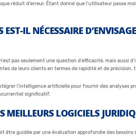
que réduit d’erreur. Étant donné que l’utilisateur passe moi
 EST-IL NÉCESSAIRE D’ENVISA
n’est pas seulement une question d’efficacité, mais aussi d’
tes de leurs clients en termes de rapidité et de précision, 
égrer l’intelligence artificielle pour fournir des analyses pr
urrentiel significatif.
MEILLEURS LOGICIELS JURIDIQ
oit être guidée par une évaluation approfondie des besoins 