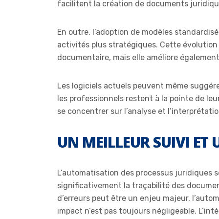
facilitent la création de documents juridiq
En outre, l’adoption de modèles standardisé
activités plus stratégiques. Cette évolution
documentaire, mais elle améliore également 
Les logiciels actuels peuvent même suggérer
les professionnels restent à la pointe de le
se concentrer sur l’analyse et l’interprétatio
UN MEILLEUR SUIVI ET
L’automatisation des processus juridiques se
significativement la traçabilité des document
d’erreurs peut être un enjeu majeur, l’autom
impact n’est pas toujours négligeable. L’int