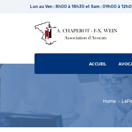
Lun au Ven : 8h00 à 18h30 et Sam : 09h00 à 12h
ACCUEIL
AVOC
Home
LePe