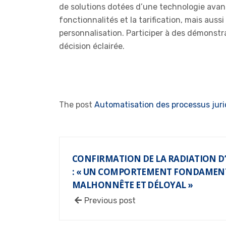
de solutions dotées d’une technologie avancé
fonctionnalités et la tarification, mais aussi
personnalisation. Participer à des démonstra
décision éclairée.
The post
Automatisation des processus juri
CONFIRMATION DE LA RADIATION D
: « UN COMPORTEMENT FONDAME
MALHONNÊTE ET DÉLOYAL »
Previous post