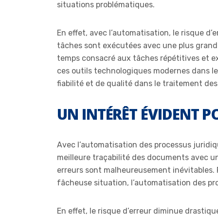
situations problématiques.
En effet, avec l’automatisation, le risque d’
tâches sont exécutées avec une plus grande p
temps consacré aux tâches répétitives et e
ces outils technologiques modernes dans les
fiabilité et de qualité dans le traitement des
UN INTÉRÊT ÉVIDENT 
Avec l’automatisation des processus juridiq
meilleure traçabilité des documents avec un 
erreurs sont malheureusement inévitables. P
fâcheuse situation, l’automatisation des pr
En effet, le risque d’erreur diminue drastiqu