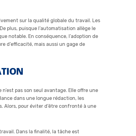
ivement sur la qualité globale du travail. Les
De plus, puisque l’automatisation allège le
que notable. En conséquence, l’adoption de
e d’efficacité, mais aussi un gage de
ATION
n’est pas son seul avantage. Elle offre une
e lance dans une longue rédaction, les
 Alors, pour éviter d’être confronté à une
avail. Dans la finalité, la tâche est