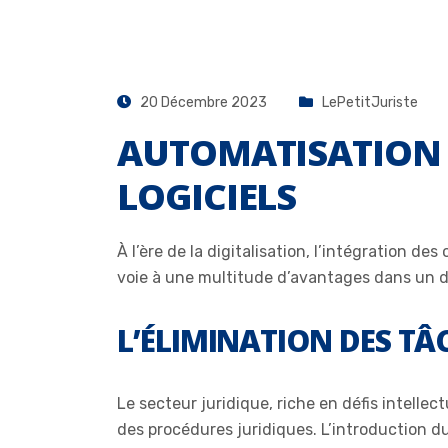
20 Décembre 2023
LePetitJuriste
AUTOMATISATION 
LOGICIELS
À l’ère de la digitalisation, l’intégration 
voie à une multitude d’avantages dans un 
L’ÉLIMINATION DES TÂ
Le secteur juridique, riche en défis intelle
des procédures juridiques. L’introduction d