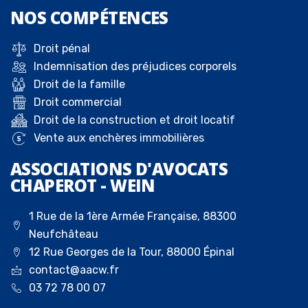
NOS
COMPÉTENCES
Droit pénal
Indemnisation des préjudices corporels
Droit de la famille
Droit commercial
Droit de la construction et droit locatif
Vente aux enchères immobilières
ASSOCIATIONS D'AVOCATS
CHAPEROT - WEIN
1 Rue de la 1ère Armée Française, 88300
Neufchâteau
12 Rue Georges de la Tour, 88000 Épinal
contact@aacw.fr
03 72 78 00 07