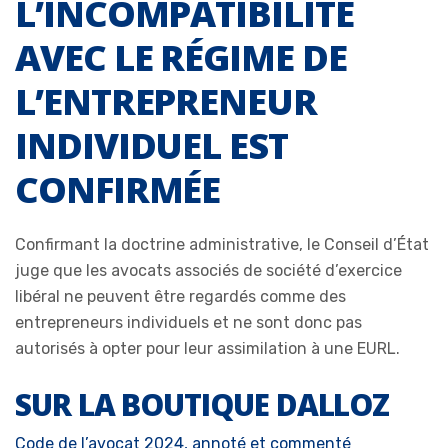
L’INCOMPATIBILITÉ
AVEC LE RÉGIME DE
L’ENTREPRENEUR
INDIVIDUEL EST
CONFIRMÉE
Confirmant la doctrine administrative, le Conseil d’État
juge que les avocats associés de société d’exercice
libéral ne peuvent être regardés comme des
entrepreneurs individuels et ne sont donc pas
autorisés à opter pour leur assimilation à une EURL.
SUR LA BOUTIQUE DALLOZ
Code de l’avocat 2024, annoté et commenté