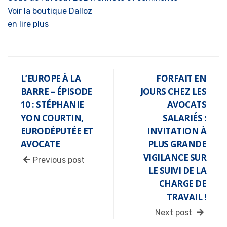
Voir la boutique Dalloz
en lire plus
L’EUROPE À LA
FORFAIT EN
BARRE – ÉPISODE
JOURS CHEZ LES
10 : STÉPHANIE
AVOCATS
YON COURTIN,
SALARIÉS :
EURODÉPUTÉE ET
INVITATION À
AVOCATE
PLUS GRANDE
VIGILANCE SUR
Previous post
LE SUIVI DE LA
CHARGE DE
TRAVAIL !
Next post