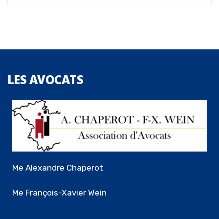
LES
AVOCATS
Me Alexandre Chaperot
Me François-Xavier Wein