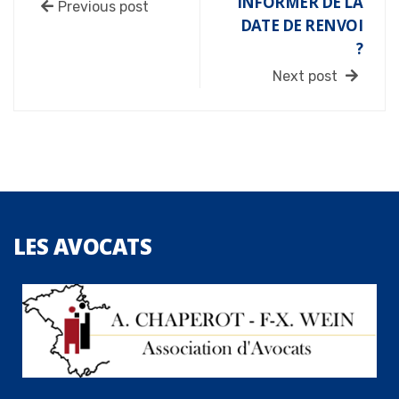
INFORMER DE LA
Previous post
DATE DE RENVOI
?
Next post
LES
AVOCATS