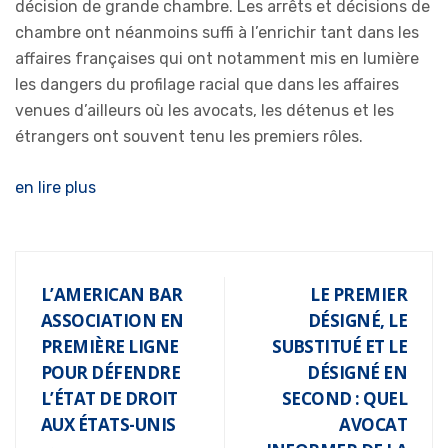
décision de grande chambre. Les arrêts et décisions de
chambre ont néanmoins suffi à l’enrichir tant dans les
affaires françaises qui ont notamment mis en lumière
les dangers du profilage racial que dans les affaires
venues d’ailleurs où les avocats, les détenus et les
étrangers ont souvent tenu les premiers rôles.
en lire plus
L’AMERICAN BAR
LE PREMIER
ASSOCIATION EN
DÉSIGNÉ, LE
PREMIÈRE LIGNE
SUBSTITUÉ ET LE
POUR DÉFENDRE
DÉSIGNÉ EN
L’ÉTAT DE DROIT
SECOND : QUEL
AUX ÉTATS-UNIS
AVOCAT