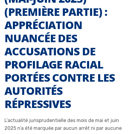
(PREMIÈRE PARTIE) :
APPRÉCIATION
NUANCÉE DES
ACCUSATIONS DE
PROFILAGE RACIAL
PORTÉES CONTRE LES
AUTORITÉS
RÉPRESSIVES
L’actualité jurisprudentielle des mois de mai et juin
2025 n’a été marquée par aucun arrêt ni par aucune