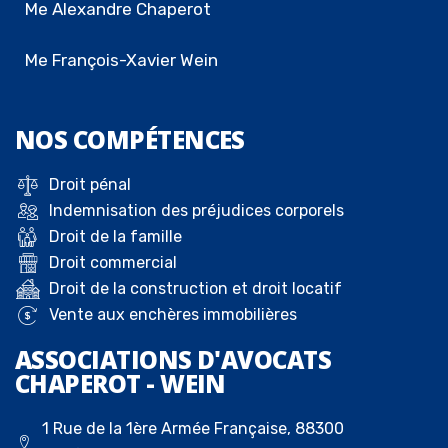
Me Alexandre Chaperot
Me François-Xavier Wein
NOS
COMPÉTENCES
Droit pénal
Indemnisation des préjudices corporels
Droit de la famille
Droit commercial
Droit de la construction et droit locatif
Vente aux enchères immobilières
ASSOCIATIONS D'AVOCATS
CHAPEROT - WEIN
1 Rue de la 1ère Armée Française, 88300