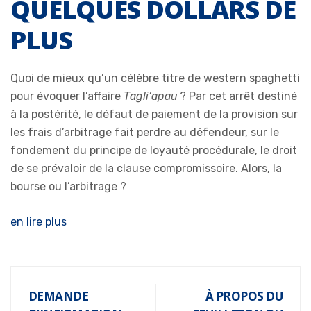
QUELQUES DOLLARS DE
PLUS
Quoi de mieux qu’un célèbre titre de western spaghetti
pour évoquer l’affaire
Tagli’apau
? Par cet arrêt destiné
à la postérité, le défaut de paiement de la provision sur
les frais d’arbitrage fait perdre au défendeur, sur le
fondement du principe de loyauté procédurale, le droit
de se prévaloir de la clause compromissoire. Alors, la
bourse ou l’arbitrage ?
en lire plus
DEMANDE
À PROPOS DU