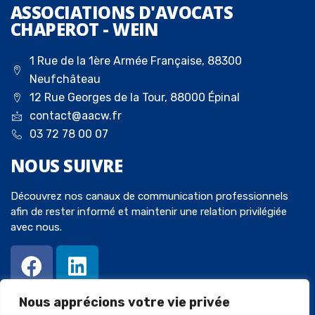
ASSOCIATIONS D'AVOCATS
CHAPEROT - WEIN
1 Rue de la 1ère Armée Française, 88300
Neufchâteau
12 Rue Georges de la Tour, 88000 Épinal
contact@aacw.fr
03 72 78 00 07
NOUS
SUIVRE
Découvrez nos canaux de communication professionnels
afin de rester informé et maintenir une relation privilégiée
avec nous.
Nous apprécions votre vie privée