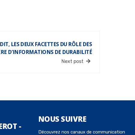
DIT, LES DEUX FACETTES DU RÔLE DES
RE D’INFORMATIONS DE DURABILITÉ
Next post
NOUS
SUIVRE
EROT -
Découvrez nos canaux de communication