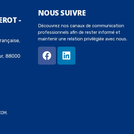
NOUS
SUIVRE
EROT -
Découvrez nos canaux de communication
professionnels afin de rester informé et
maintenir une relation privilégiée avec nous.
rançaise,
ur, 88000
COM
.