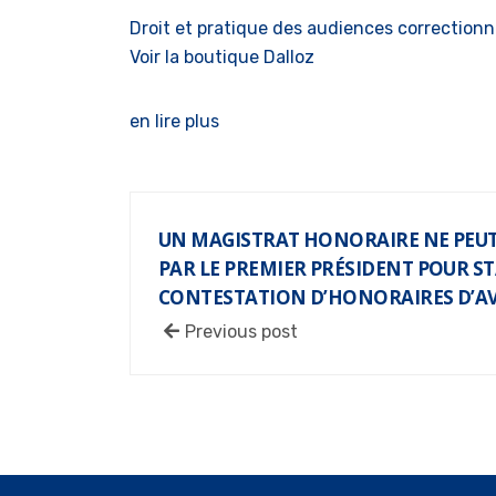
Droit et pratique des audiences correctionn
Voir la boutique Dalloz
en lire plus
UN MAGISTRAT HONORAIRE NE PEUT
PAR LE PREMIER PRÉSIDENT POUR S
CONTESTATION D’HONORAIRES D’A
Previous post