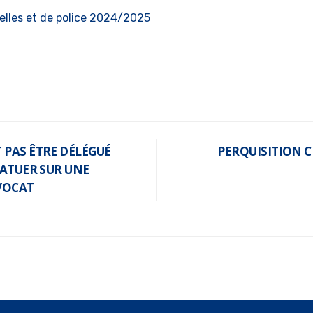
elles et de police 2024/2025
 PAS ÊTRE DÉLÉGUÉ
PERQUISITION C
TATUER SUR UNE
VOCAT