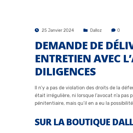
25 Janvier 2024
Dalloz
0
DEMANDE DE DÉLI
ENTRETIEN AVEC L’
DILIGENCES
Il n’y a pas de violation des droits de la d
était irrégulière, ni lorsque l’avocat n’a pa
pénitentiaire, mais qu’il en a eu la possibil
SUR LA BOUTIQUE DAL