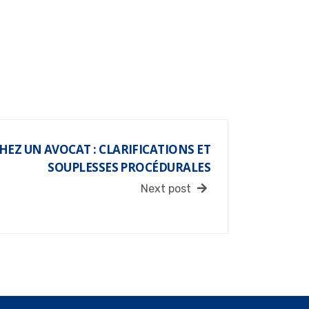
HEZ UN AVOCAT : CLARIFICATIONS ET
SOUPLESSES PROCÉDURALES
Next post