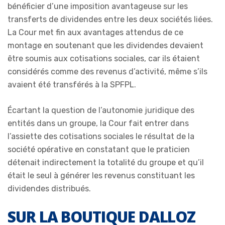
bénéficier d’une imposition avantageuse sur les
transferts de dividendes entre les deux sociétés liées.
La Cour met fin aux avantages attendus de ce
montage en soutenant que les dividendes devaient
être soumis aux cotisations sociales, car ils étaient
considérés comme des revenus d’activité, même s’ils
avaient été transférés à la SPFPL.
Écartant la question de l’autonomie juridique des
entités dans un groupe, la Cour fait entrer dans
l’assiette des cotisations sociales le résultat de la
société opérative en constatant que le praticien
détenait indirectement la totalité du groupe et qu’il
était le seul à générer les revenus constituant les
dividendes distribués.
SUR LA BOUTIQUE DALLOZ