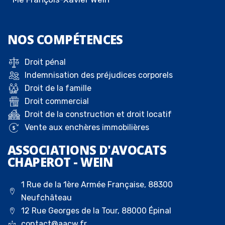
NOS
COMPÉTENCES
Droit pénal
Indemnisation des préjudices corporels
Droit de la famille
Droit commercial
Droit de la construction et droit locatif
Vente aux enchères immobilières
ASSOCIATIONS D'AVOCATS
CHAPEROT - WEIN
1 Rue de la 1ère Armée Française, 88300
Neufchâteau
12 Rue Georges de la Tour, 88000 Épinal
contact@aacw.fr