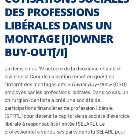
DES PROFESSIONS
LIBÉRALES DANS UN
MONTAGE [I]OWNER
BUY-OUT[/I]
La décision du 19 octobre de la deuxième chambre
civile de la Cour de cassation remet en question
l’intérêt des montages dits «
Owner Buy-Out »
(OBO)
employés par les professions libérales. Dans ce cas, un
chirurgien-dentiste a créé une société de
participations financières de profession libérale
(SPFPL) pour détenir le capital de sa société d’exercice
libérale à responsabilité limitée (SELARL). Le
professionnel a vendu ses parts dans la SELARL pour