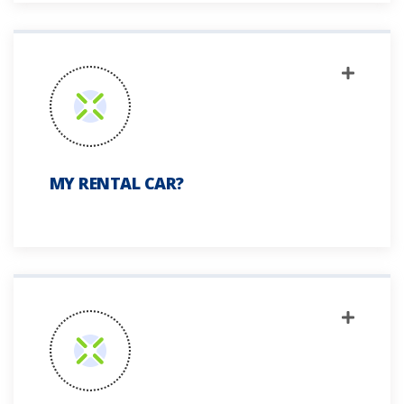
MY RENTAL CAR?