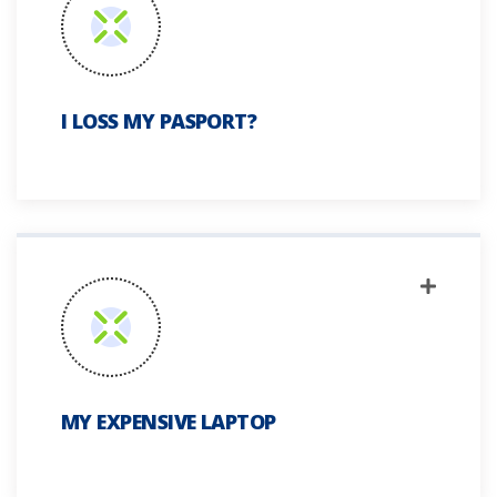
I LOSS MY PASPORT?
MY EXPENSIVE LAPTOP