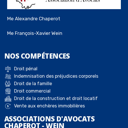
Me Alexandre Chaperot
Me François-Xavier Wein
NOS
COMPÉTENCES
Droit pénal
Indemnisation des préjudices corporels
Droit de la famille
Droit commercial
Droit de la construction et droit locatif
Vente aux enchères immobilières
ASSOCIATIONS D'AVOCATS
CHAPEROT - WEIN