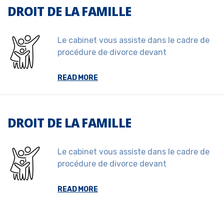
DROIT DE LA FAMILLE
Le cabinet vous assiste dans le cadre de
procédure de divorce devant
READ MORE
DROIT DE LA FAMILLE
Le cabinet vous assiste dans le cadre de
procédure de divorce devant
READ MORE