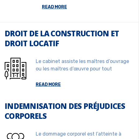
READ MORE
DROIT DE LA CONSTRUCTION ET
DROIT LOCATIF
Le cabinet assiste les maîtres d’ouvrage
ou les maîtres d’œuvre pour tout
READ MORE
INDEMNISATION DES PRÉJUDICES
CORPORELS
Le dommage corporel est l’atteinte à