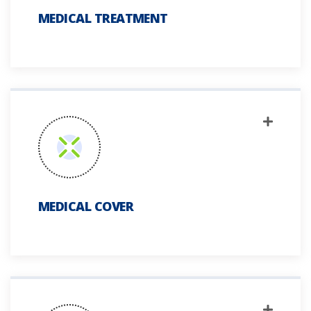
MEDICAL TREATMENT
MEDICAL COVER