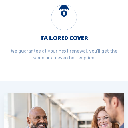
TAILORED COVER
We guarantee at your next renewal, you'll get the
same or an even better price.