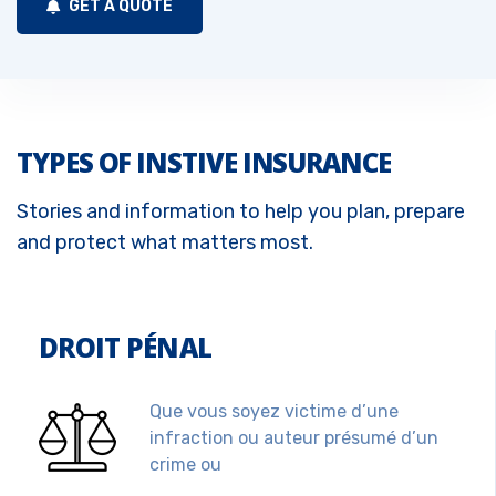
GET A QUOTE
TYPES OF INSTIVE INSURANCE
Stories and information to help you plan, prepare
and protect what matters most.
DROIT PÉNAL
Que vous soyez victime d’une
infraction ou auteur présumé d’un
crime ou