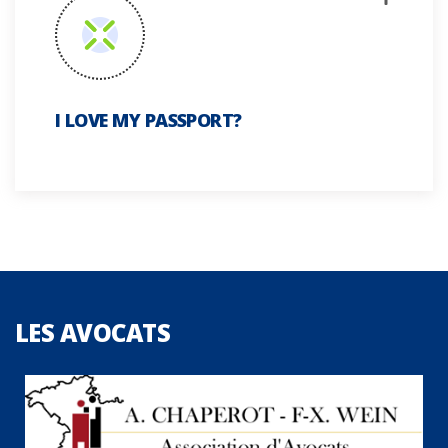
I LOVE MY PASSPORT?
LES
AVOCATS