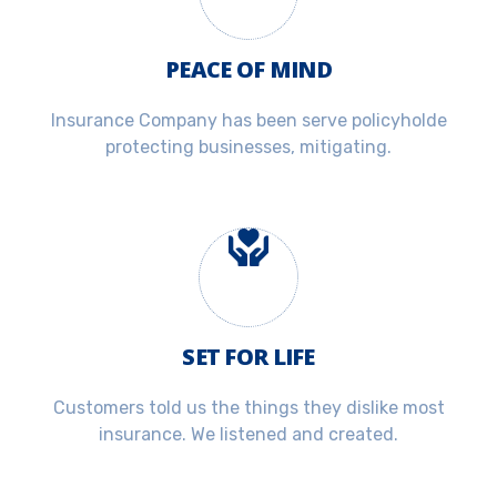
PEACE OF MIND
Insurance Company has been serve policyholde
protecting businesses, mitigating.
SET FOR LIFE
Customers told us the things they dislike most
insurance. We listened and created.