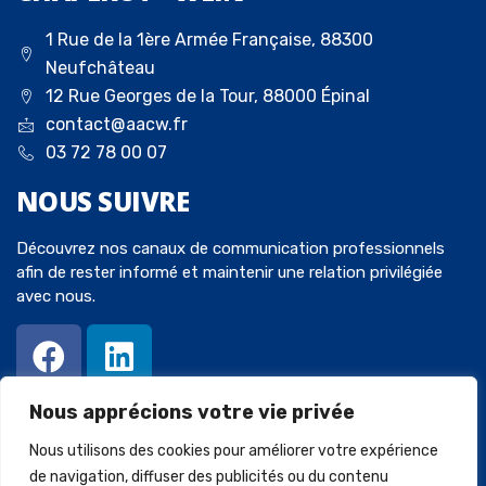
1 Rue de la 1ère Armée Française, 88300
Neufchâteau
12 Rue Georges de la Tour, 88000 Épinal
contact@aacw.fr
03 72 78 00 07
NOUS
SUIVRE
Découvrez nos canaux de communication professionnels
afin de rester informé et maintenir une relation privilégiée
avec nous.
Nous apprécions votre vie privée
Nous utilisons des cookies pour améliorer votre expérience
de navigation, diffuser des publicités ou du contenu