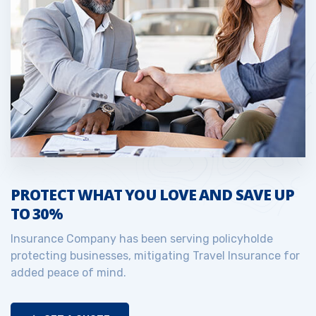
PROTECT WHAT YOU LOVE AND SAVE UP
TO 30%
Insurance Company has been serving policyholde
protecting businesses, mitigating Travel Insurance for
added peace of mind.