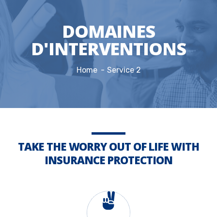
DOMAINES
D'INTERVENTIONS
Home
Service 2
TAKE THE WORRY OUT OF LIFE WITH
INSURANCE PROTECTION