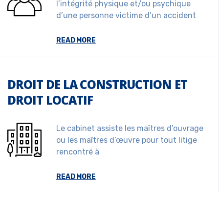
l’intégrité physique et/ou psychique
d’une personne victime d’un accident
READ MORE
DROIT DE LA CONSTRUCTION ET
DROIT LOCATIF
Le cabinet assiste les maîtres d’ouvrage
ou les maîtres d’œuvre pour tout litige
rencontré à
READ MORE