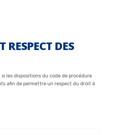
T RESPECT DES
 si les dispositions du code de procédure
ts afin de permettre un respect du droit à