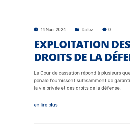
14 Mars 2024
Dalloz
0
EXPLOITATION DES
DROITS DE LA DÉF
La Cour de cassation répond à plusieurs ques
pénale fournissent suffisamment de garantie
la vie privée et des droits de la défense.
en lire plus