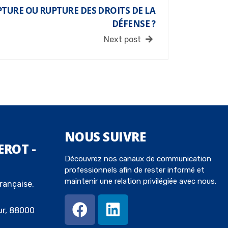
PTURE OU RUPTURE DES DROITS DE LA
DÉFENSE ?
Next post
NOUS
SUIVRE
EROT -
Découvrez nos canaux de communication
professionnels afin de rester informé et
maintenir une relation privilégiée avec nous.
rançaise,
ur, 88000