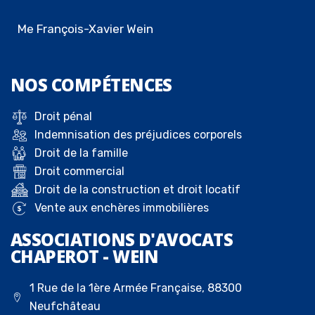
Me François-Xavier Wein
NOS
COMPÉTENCES
Droit pénal
Indemnisation des préjudices corporels
Droit de la famille
Droit commercial
Droit de la construction et droit locatif
Vente aux enchères immobilières
ASSOCIATIONS D'AVOCATS
CHAPEROT - WEIN
1 Rue de la 1ère Armée Française, 88300
Neufchâteau