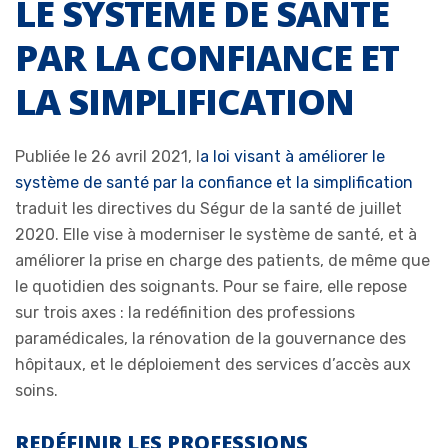
LE SYSTÈME DE SANTÉ
PAR LA CONFIANCE ET
LA SIMPLIFICATION
Publiée le 26 avril 2021,
l
a loi visant à améliorer le
système de santé par la confiance et la simplification
traduit les directives du Ségur de la santé de juillet
2020. Elle vise à moderniser le système de santé, et à
améliorer la prise en charge des patients, de même que
le quotidien des soignants. Pour se faire, elle repose
sur trois axes : la redéfinition des professions
paramédicales, la rénovation de la gouvernance des
hôpitaux, et le déploiement des services d’accès aux
soins.
REDÉFINIR LES PROFESSIONS