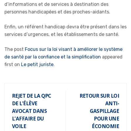
d’informations et de services à destination des
personnes handicapées et des proches-aidants.
Enfin, un référent handicap devra être présent dans les
services d’urgences, et les établissements de santé.
The post
Focus sur la loi visant à améliorer le système
de santé par la confiance et la simplification
appeared
first on
Le petit juriste
.
REJET DE LA QPC
RETOUR SUR LOI
DE L’ÉLÈVE
ANTI-
AVOCAT DANS
GASPILLAGE
L’AFFAIRE DU
POUR UNE
VOILE
ÉCONOMIE