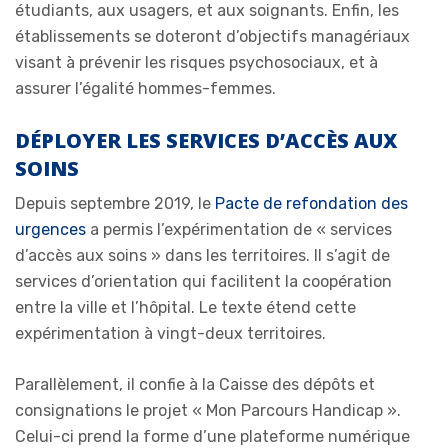
étudiants, aux usagers, et aux soignants. Enfin, les
établissements se doteront d’objectifs managériaux
visant à prévenir les risques psychosociaux, et à
assurer l’égalité hommes-femmes.
DÉPLOYER LES SERVICES D’ACCÈS AUX
SOINS
Depuis septembre 2019, le
Pacte de refondation des
urgences
a permis l’expérimentation de « services
d’accès aux soins » dans les territoires. Il s’agit de
services d’orientation qui facilitent la coopération
entre la ville et l’hôpital. Le texte étend cette
expérimentation à vingt-deux territoires.
Parallèlement, il confie à la Caisse des dépôts et
consignations le projet « Mon Parcours Handicap ».
Celui-ci prend la forme d’une plateforme numérique