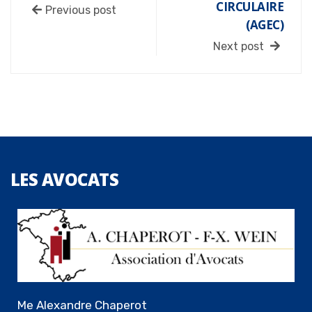
CIRCULAIRE
Previous post
(AGEC)
Next post
LES
AVOCATS
Me Alexandre Chaperot