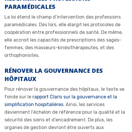
PARAMÉDICALES
La loi étend le champ d’intervention des professions
paramédicales. Dès lors, elle élargit les protocoles de
coopération entre professionnels de santé. De même,
elle accroit les capacités de prescriptions des sages-
femmes, des masseurs-kinésithérapeutes, et des
orthophonistes.
RÉNOVER LA GOUVERNANCE DES
HÔPITAUX
Pour rénover la gouvernance des hôpitaux, le texte se
fonde sur le
rapport Claris sur la gouvernance et la
simplification hospitalières
. Ainsi, les services
deviennent l’échelon de référence pour la qualité et la
sécurité des soins et d’encadrement. De plus, les
organes de gestion devront être ouverts aux