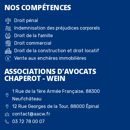
NOS
COMPÉTENCES
Droit pénal
Indemnisation des préjudices corporels
Droit de la famille
Droit commercial
Droit de la construction et droit locatif
Vente aux enchères immobilières
ASSOCIATIONS D'AVOCATS
CHAPEROT - WEIN
1 Rue de la 1ère Armée Française, 88300
Neufchâteau
12 Rue Georges de la Tour, 88000 Épinal
contact@aacw.fr
03 72 78 00 07