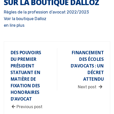
SUR LA BOUTIQUE DALLOZ
Règles de la profession d’avocat 2022/2023
Voir la boutique Dalloz
en lire plus
DES POUVOIRS
FINANCEMENT
DU PREMIER
DES ÉCOLES
PRÉSIDENT
D’AVOCATS : UN
STATUANT EN
DÉCRET
MATIÈRE DE
ATTENDU
FIXATION DES
Next post
HONORAIRES
D’AVOCAT
Previous post