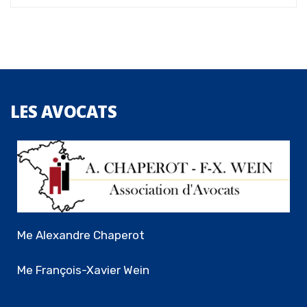
LES
AVOCATS
Me Alexandre Chaperot
Me François-Xavier Wein