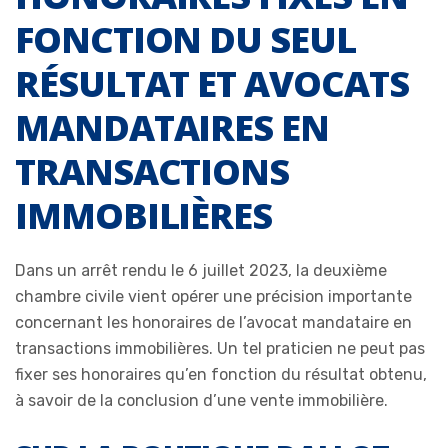
FONCTION DU SEUL
RÉSULTAT ET AVOCATS
MANDATAIRES EN
TRANSACTIONS
IMMOBILIÈRES
Dans un arrêt rendu le 6 juillet 2023, la deuxième
chambre civile vient opérer une précision importante
concernant les honoraires de l’avocat mandataire en
transactions immobilières. Un tel praticien ne peut pas
fixer ses honoraires qu’en fonction du résultat obtenu,
à savoir de la conclusion d’une vente immobilière.