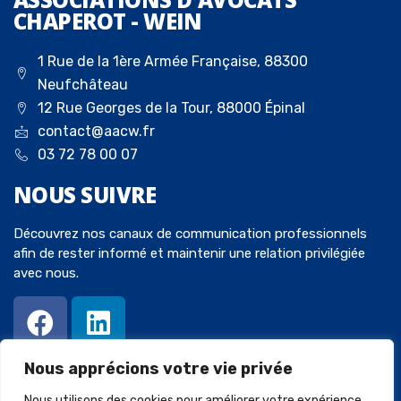
CHAPEROT - WEIN
1 Rue de la 1ère Armée Française, 88300
Neufchâteau
12 Rue Georges de la Tour, 88000 Épinal
contact@aacw.fr
03 72 78 00 07
NOUS
SUIVRE
Découvrez nos canaux de communication professionnels
afin de rester informé et maintenir une relation privilégiée
avec nous.
Nous apprécions votre vie privée
Nous utilisons des cookies pour améliorer votre expérience