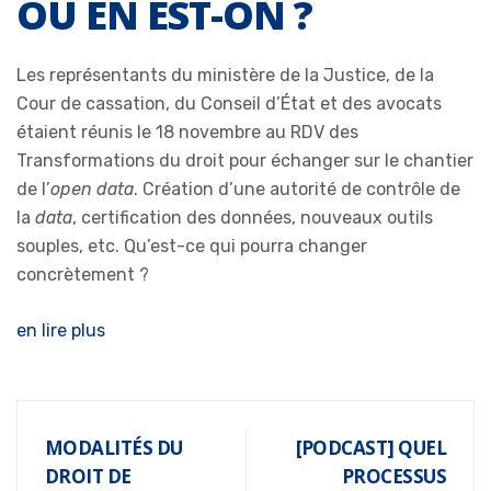
OÙ EN EST-ON ?
Les représentants du ministère de la Justice, de la
Cour de cassation, du Conseil d’État et des avocats
étaient réunis le 18 novembre au RDV des
Transformations du droit pour échanger sur le chantier
de l’
open data
. Création d’une autorité de contrôle de
la
data
, certification des données, nouveaux outils
souples, etc. Qu’est-ce qui pourra changer
concrètement ?
en lire plus
MODALITÉS DU
[PODCAST] QUEL
DROIT DE
PROCESSUS