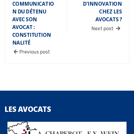
COMMUNICATIO
D’INNOVATION
N DU DÉTENU
CHEZ LES
AVEC SON
AVOCATS ?
AVOCAT :
Next post
CONSTITUTION
NALITÉ
Previous post
LES
AVOCATS