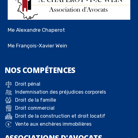
Me Alexandre Chaperot
Me François-Xavier Wein
NOS
COMPÉTENCES
Droit pénal
Indemnisation des préjudices corporels
Droit de la famille
Droit commercial
Droit de la construction et droit locatif
Vente aux enchères immobilières
ASSOCIATIONS D'AVOCATS