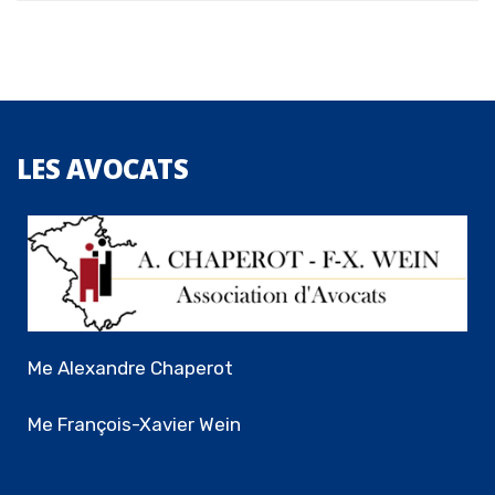
LES
AVOCATS
Me Alexandre Chaperot
Me François-Xavier Wein