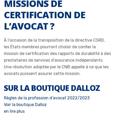
MISSIONS DE
CERTIFICATION DE
L’AVOCAT ?
À l’occasion de la transposition de la directive CSRD,
les États membres pourront choisir de confier la
mission de certification des rapports de durabilité à des
prestataires de services d’assurance indépendants.
Une résolution adoptée par le CNB appelle à ce que les
avocats puissent assurer cette mission.
SUR LA BOUTIQUE DALLOZ
Règles de la profession d’avocat 2022/2023
Voir la boutique Dalloz
en lire plus