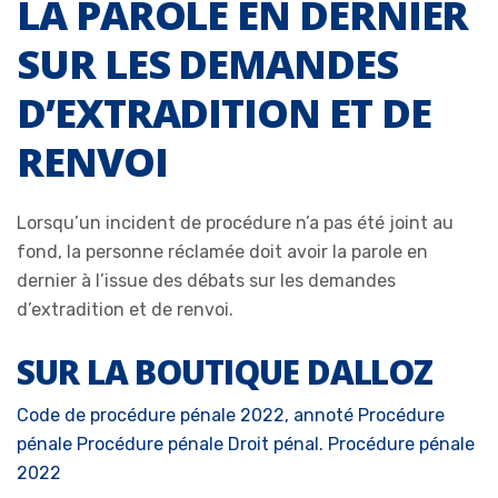
LA PAROLE EN DERNIER
SUR LES DEMANDES
D’EXTRADITION ET DE
RENVOI
Lorsqu’un incident de procédure n’a pas été joint au
fond, la personne réclamée doit avoir la parole en
dernier à l’issue des débats sur les demandes
d’extradition et de renvoi.
SUR LA BOUTIQUE DALLOZ
Code de procédure pénale 2022, annoté
Procédure
pénale
Procédure pénale
Droit pénal. Procédure pénale
2022