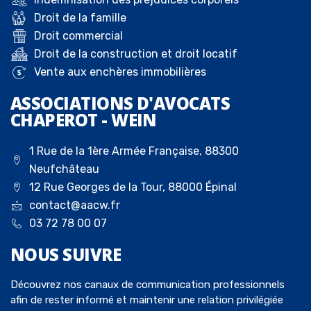
Droit de la famille
Droit commercial
Droit de la construction et droit locatif
Vente aux enchères immobilières
ASSOCIATIONS D'AVOCATS
CHAPEROT - WEIN
1 Rue de la 1ère Armée Française, 88300
Neufchâteau
12 Rue Georges de la Tour, 88000 Épinal
contact@aacw.fr
03 72 78 00 07
NOUS
SUIVRE
Découvrez nos canaux de communication professionnels
afin de rester informé et maintenir une relation privilégiée