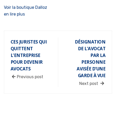
Voir la boutique Dalloz
en lire plus
CES JURISTES QUI
DÉSIGNATION
QUITTENT
DE L’AVOCAT
L’ENTREPRISE
PAR LA
POUR DEVENIR
PERSONNE
AVOCATS
AVISÉE D’UNE
GARDE À VUE
Previous post
Next post