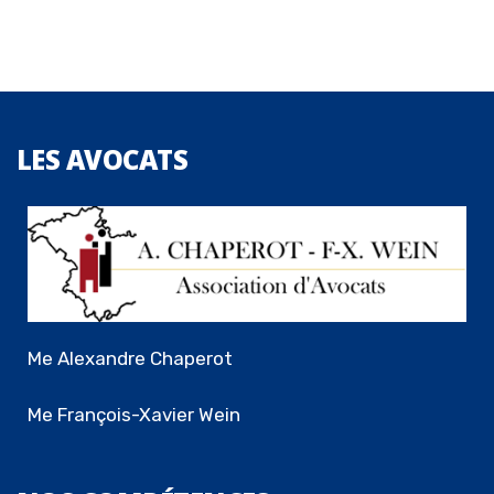
LES
AVOCATS
Me Alexandre Chaperot
Me François-Xavier Wein