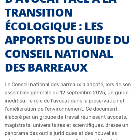
TRANSITION
ÉCOLOGIQUE : LES
APPORTS DU GUIDE DU
CONSEIL NATIONAL
DES BARREAUX
Le Conseil national des barreaux a adopté, lors de son
assemblée générale du 12 septembre 2025, un guide
inédit sur le rôle de l’avocat dans la préservation et
l’amélioration de l’environnement. Ce document,
élaboré par un groupe de travail réunissant avocats,
magistrats, universitaires et scientifiques, dresse un
panorama des outils juridiques et des nouvelles