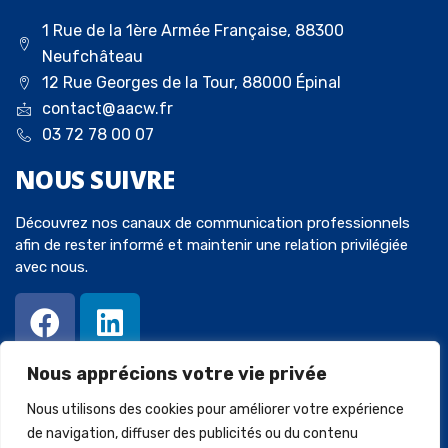
1 Rue de la 1ère Armée Française, 88300
Neufchâteau
12 Rue Georges de la Tour, 88000 Épinal
contact@aacw.fr
03 72 78 00 07
NOUS
SUIVRE
Découvrez nos canaux de communication professionnels
afin de rester informé et maintenir une relation privilégiée
avec nous.
Nous apprécions votre vie privée
Nous utilisons des cookies pour améliorer votre expérience
de navigation, diffuser des publicités ou du contenu