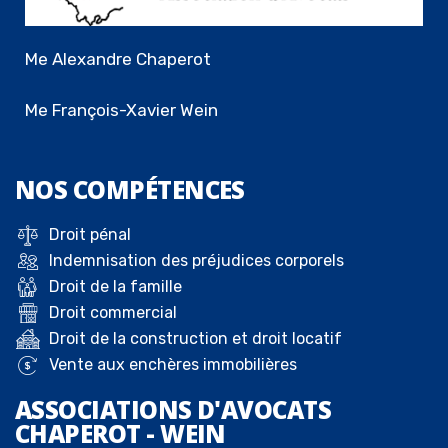
Me Alexandre Chaperot
Me François-Xavier Wein
NOS
COMPÉTENCES
Droit pénal
Indemnisation des préjudices corporels
Droit de la famille
Droit commercial
Droit de la construction et droit locatif
Vente aux enchères immobilières
ASSOCIATIONS D'AVOCATS
CHAPEROT - WEIN