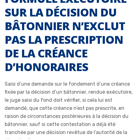
SUR LA DÉCISION DU
BÂTONNIER N’EXCLUT
PAS LA PRESCRIPTION
DE LA CRÉANCE
D’HONORAIRES
Saisi d’une demande sur le fondement d’une créance
fixée par la décision d’un bâtonnier, rendue exécutoire,
le juge saisi du fond doit vérifier, si cela lui est
demandé, que cette créance n’est pas prescrite, en
raison de circonstances postérieures à la décision du
bâtonnier, sauf si cette contestation a déjà été
tranchée par une décision revêtue de l’autorité de la