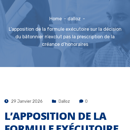
Home
dalloz
L’apposition de la formule exécutoire sur la décision
du bâtonnier n’exclut pas la prescription de la
créance d’honoraires
29 Janvier 2026
Dalloz
0
L’APPOSITION DE LA
FORMULE EXÉCUTOIRE