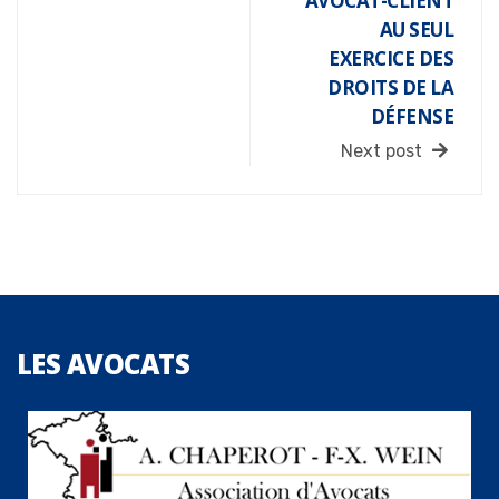
AVOCAT-CLIENT
AU SEUL
EXERCICE DES
DROITS DE LA
DÉFENSE
Next post
LES
AVOCATS