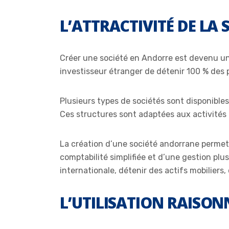
L’ATTRACTIVITÉ DE LA
Créer une société en Andorre est devenu un
investisseur étranger de détenir 100 % des p
Plusieurs types de sociétés sont disponibles
Ces structures sont adaptées aux activités 
La création d’une société andorrane permet 
comptabilité simplifiée et d’une gestion plus 
internationale, détenir des actifs mobiliers
L’UTILISATION RAISON