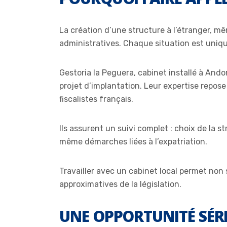
La création d’une structure à l’étranger, m
administratives. Chaque situation est uniq
Gestoria la Peguera, cabinet installé à An
projet d’implantation. Leur expertise repos
fiscalistes français.
Ils assurent un suivi complet : choix de la 
même démarches liées à l’expatriation.
Travailler avec un cabinet local permet non
approximatives de la législation.
UNE OPPORTUNITÉ SÉRI