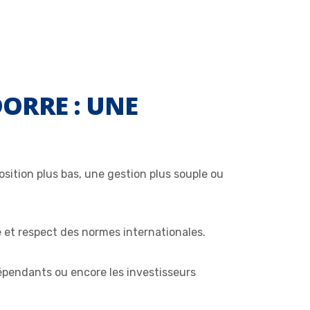
DORRE : UNE
osition plus bas, une gestion plus souple ou
ue et respect des normes internationales.
dépendants ou encore les investisseurs