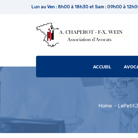
Lun au Ven : 8h00 à 18h30 et Sam : 09h00 à 12h
ACCUEIL
AVOC
Home
LePetitJ