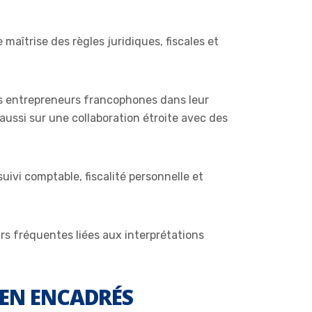
aîtrise des règles juridiques, fiscales et
es entrepreneurs francophones dans leur
aussi sur une collaboration étroite avec des
uivi comptable, fiscalité personnelle et
rs fréquentes liées aux interprétations
IEN ENCADRÉS