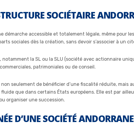
 STRUCTURE SOCIÉTAIRE ANDOR
e démarche accessible et totalement légale, même pour les 
arts sociales dès la création, sans devoir s’associer à un ci
, notamment la SL ou la SLU (société avec actionnaire uniqu
commerciales, patrimoniales ou de conseil.
non seulement de bénéficier d’une fiscalité réduite, mais a
fluide que dans certains États européens. Elle est par ailleur
, ou organiser une succession.
NÉE D’UNE SOCIÉTÉ ANDORRANE