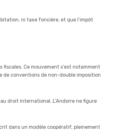
bitation, ni taxe foncière, et que l’impôt
ons fiscales. Ce mouvement s’est notamment
ure de conventions de non-double imposition
au droit international. L’Andorre ne figure
nscrit dans un modèle coopératif, pleinement