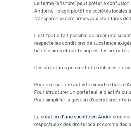
Le terme “offshore” peut prêter à confusion,
Andorre, il s’agit plutôt de sociétés locale
transparence conformes aux standards de 
Il est tout à fait possible de créer une soci
respecte les conditions de substance exigées
bénéficiaires effectifs auprès des autorités.
Ces structures peuvent être utilisées nota
Pour exercer une activité exportée hors d’
Pour structurer un portefeuille d’actifs ou u
Pour simplifier la gestion d’opérations int
La
création d’une société en Andorre
ne doit
respectueux des droits locaux comme des obl