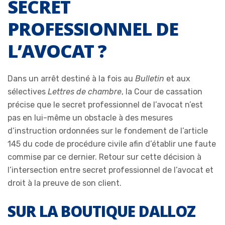
SECRET
PROFESSIONNEL DE
L’AVOCAT ?
Dans un arrêt destiné à la fois au
Bulletin
et aux
sélectives
Lettres de chambre
, la Cour de cassation
précise que le secret professionnel de l’avocat n’est
pas en lui-même un obstacle à des mesures
d’instruction ordonnées sur le fondement de l’article
145 du code de procédure civile afin d’établir une faute
commise par ce dernier. Retour sur cette décision à
l’intersection entre secret professionnel de l’avocat et
droit à la preuve de son client.
SUR LA BOUTIQUE DALLOZ