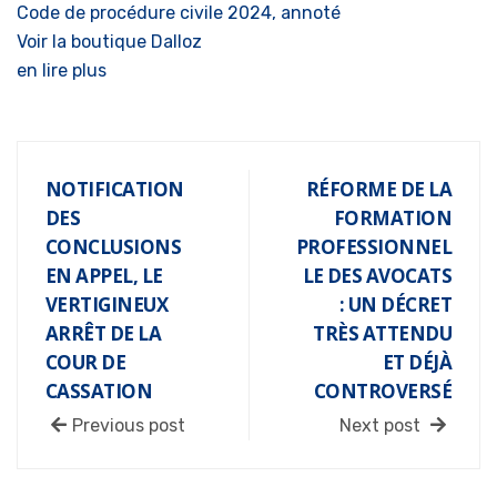
Code de procédure civile 2024, annoté
Voir la boutique Dalloz
en lire plus
NOTIFICATION
RÉFORME DE LA
DES
FORMATION
CONCLUSIONS
PROFESSIONNEL
EN APPEL, LE
LE DES AVOCATS
VERTIGINEUX
: UN DÉCRET
ARRÊT DE LA
TRÈS ATTENDU
COUR DE
ET DÉJÀ
CASSATION
CONTROVERSÉ
Previous post
Next post