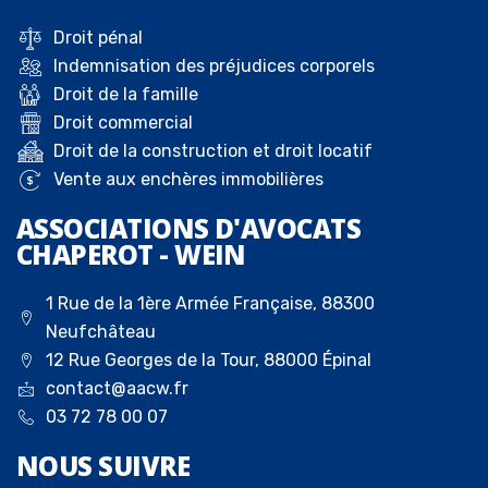
Droit pénal
Indemnisation des préjudices corporels
Droit de la famille
Droit commercial
Droit de la construction et droit locatif
Vente aux enchères immobilières
ASSOCIATIONS D'AVOCATS
CHAPEROT - WEIN
1 Rue de la 1ère Armée Française, 88300
Neufchâteau
12 Rue Georges de la Tour, 88000 Épinal
contact@aacw.fr
03 72 78 00 07
NOUS
SUIVRE