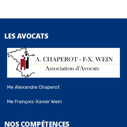
LES
AVOCATS
Me Alexandre Chaperot
Me François-Xavier Wein
NOS
COMPÉTENCES