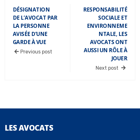
DÉSIGNATION
RESPONSABILITÉ
DE L’AVOCAT PAR
SOCIALE ET
LA PERSONNE
ENVIRONNEME
AVISÉE D’UNE
NTALE, LES
GARDE À VUE
AVOCATS ONT
AUSSI UN RÔLE À
Previous post
JOUER
Next post
LES
AVOCATS