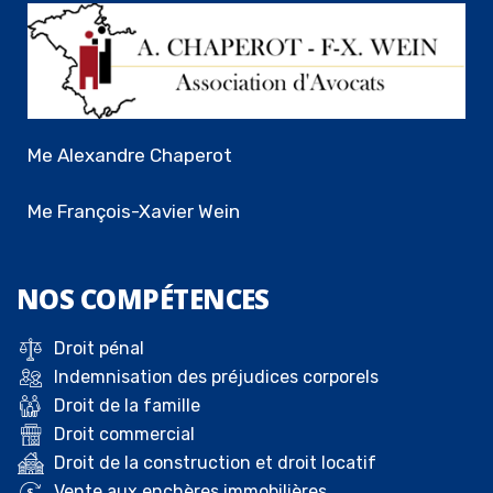
Me Alexandre Chaperot
Me François-Xavier Wein
NOS
COMPÉTENCES
Droit pénal
Indemnisation des préjudices corporels
Droit de la famille
Droit commercial
Droit de la construction et droit locatif
Vente aux enchères immobilières