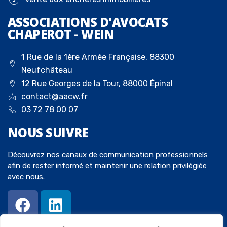
ASSOCIATIONS D'AVOCATS
CHAPEROT - WEIN
1 Rue de la 1ère Armée Française, 88300
Neufchâteau
12 Rue Georges de la Tour, 88000 Épinal
contact@aacw.fr
03 72 78 00 07
NOUS
SUIVRE
Découvrez nos canaux de communication professionnels
afin de rester informé et maintenir une relation privilégiée
avec nous.