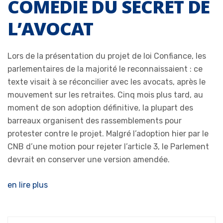
COMÉDIE DU SECRET DE
L’AVOCAT
Lors de la présentation du projet de loi Confiance, les
parlementaires de la majorité le reconnaissaient : ce
texte visait à se réconcilier avec les avocats, après le
mouvement sur les retraites. Cinq mois plus tard, au
moment de son adoption définitive, la plupart des
barreaux organisent des rassemblements pour
protester contre le projet. Malgré l’adoption hier par le
CNB d’une motion pour rejeter l’article 3, le Parlement
devrait en conserver une version amendée.
en lire plus