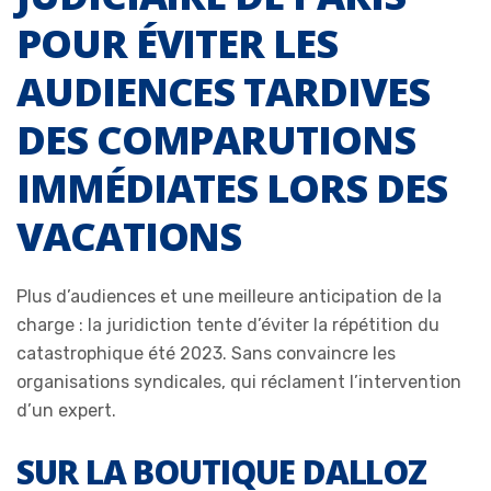
POUR ÉVITER LES
AUDIENCES TARDIVES
DES COMPARUTIONS
IMMÉDIATES LORS DES
VACATIONS
Plus d’audiences et une meilleure anticipation de la
charge : la juridiction tente d’éviter la répétition du
catastrophique été 2023. Sans convaincre les
organisations syndicales, qui réclament l’intervention
d’un expert.
SUR LA BOUTIQUE DALLOZ