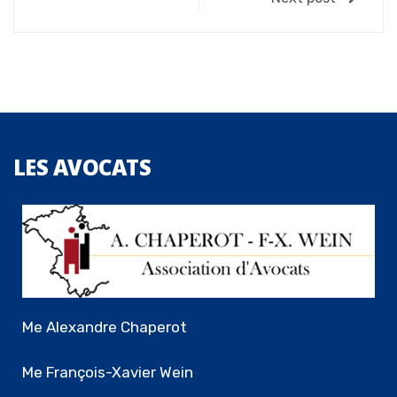
LES
AVOCATS
Me Alexandre Chaperot
Me François-Xavier Wein