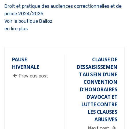
Droit et pratique des audiences correctionnelles et de
police 2024/2025
Voir la boutique Dalloz
en lire plus
PAUSE
CLAUSE DE
HIVERNALE
DESSAISISSEMEN
T AU SEIN D’UNE
Previous post
CONVENTION
D’HONORAIRES
D’AVOCAT ET
LUTTE CONTRE
LES CLAUSES
ABUSIVES
Next post