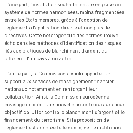
D’une part, l’institution souhaite mettre en place un
système de normes harmonisées, moins fragmentées
entre les États membres, grâce à l’adoption de
règlements d’application directe et non plus de
directives. Cette hétérogénéité des normes trouve
écho dans les méthodes d’identification des risques
liés aux pratiques de blanchiment d’argent qui
diffèrent d’un pays à un autre.
D’autre part, la Commission a voulu apporter un
support aux services de renseignement financier
nationaux notamment en renforçant leur
collaboration. Ainsi, la Commission européenne
envisage de créer une nouvelle autorité qui aura pour
objectif de lutter contre le blanchiment d’argent et le
financement du terrorisme. Si la proposition de
règlement est adoptée telle quelle, cette institution