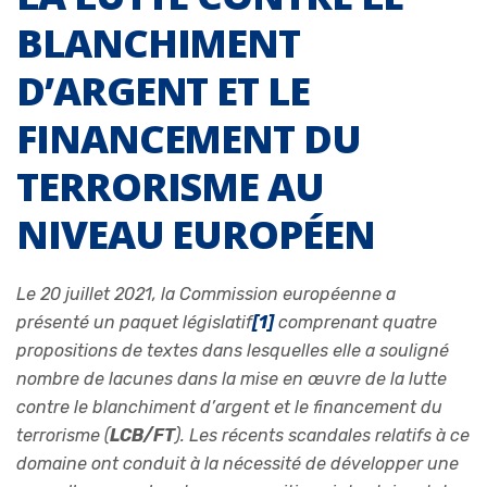
BLANCHIMENT
D’ARGENT ET LE
FINANCEMENT DU
TERRORISME AU
NIVEAU EUROPÉEN
Le 20 juillet 2021, la Commission européenne a
présenté un paquet législatif
[1]
comprenant quatre
propositions de textes dans lesquelles elle a souligné
nombre de lacunes dans la mise en œuvre de la lutte
contre le blanchiment d’argent et le financement du
terrorisme (
LCB/FT
). Les récents scandales relatifs à ce
domaine ont conduit à la nécessité de développer une