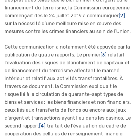
financement du terrorisme, la Commission européenne
commençait dès le 24 juillet 2019 à communiquer
[2]
sur la nécessité d’une meilleure mise en œuvre des
mesures contre les crimes financiers au sein de l’Union.
Cette communication a notamment été appuyée par la
publication de quatre rapports. Le premier
[3]
relatait
l’évaluation des risques de blanchiment de capitaux et
de financement du terrorisme affectant le marché
intérieur et relatif aux activités transfrontalières. À
travers ce document, la Commission expliquait le
risque lié à la circulation de quarante-sept types de
biens et services : les biens financiers et non financiers,
ceux liés aux transferts de fonds ou encore aux jeux
d’argent et transactions ayant lieu dans les casinos. Le
second rapport
[4]
traitait de l’évaluation du cadre de
coopération des cellules de renseignement financier