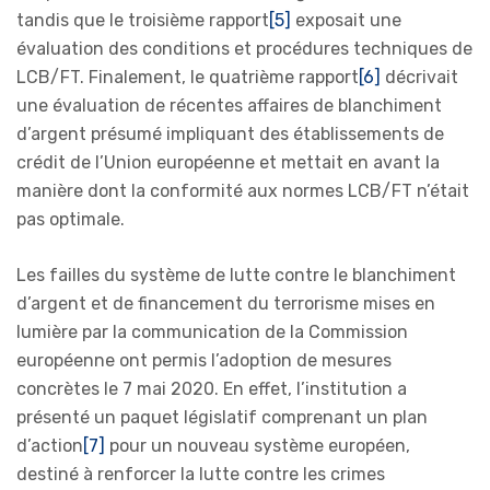
tandis que le troisième rapport
[5]
exposait une
évaluation des conditions et procédures techniques de
LCB/FT. Finalement, le quatrième rapport
[6]
décrivait
une évaluation de récentes affaires de blanchiment
d’argent présumé impliquant des établissements de
crédit de l’Union européenne et mettait en avant la
manière dont la conformité aux normes LCB/FT n’était
pas optimale.
Les failles du système de lutte contre le blanchiment
d’argent et de financement du terrorisme mises en
lumière par la communication de la Commission
européenne ont permis l’adoption de mesures
concrètes le 7 mai 2020. En effet, l’institution a
présenté un paquet législatif comprenant un plan
d’action
[7]
pour un nouveau système européen,
destiné à renforcer la lutte contre les crimes