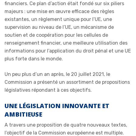
financiers. Ce plan d’action était fondé sur six piliers
majeurs : une mise en œuvre efficace des règles
existantes, un règlement unique pour l’UE, une
supervision au niveau de l’UE, un mécanisme de
soutien et de coopération pour les cellules de
renseignement financier, une meilleure utilisation des
informations pour l’application du droit pénal et une UE
plus forte dans le monde.
Un peu plus d’un an après, le 20 juillet 2021, le
Commission a présenté un assortiment de propositions
législatives répondant à ces objectifs.
UNE LÉGISLATION INNOVANTE ET
AMBITIEUSE
A travers une proposition de quatre nouveaux textes,
l’objectif de la Commission européenne est multiple.