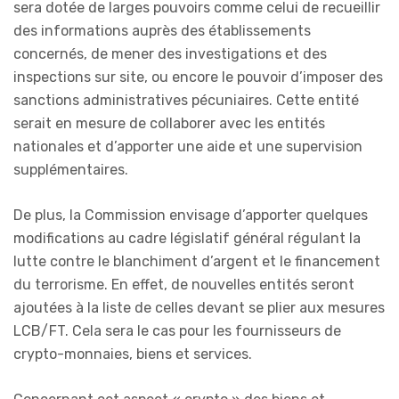
sera dotée de larges pouvoirs comme celui de recueillir
des informations auprès des établissements
concernés, de mener des investigations et des
inspections sur site, ou encore le pouvoir d’imposer des
sanctions administratives pécuniaires. Cette entité
serait en mesure de collaborer avec les entités
nationales et d’apporter une aide et une supervision
supplémentaires.
De plus, la Commission envisage d’apporter quelques
modifications au cadre législatif général régulant la
lutte contre le blanchiment d’argent et le financement
du terrorisme. En effet, de nouvelles entités seront
ajoutées à la liste de celles devant se plier aux mesures
LCB/FT. Cela sera le cas pour les fournisseurs de
crypto-monnaies, biens et services.