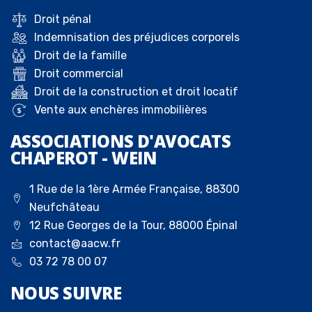
Droit pénal
Indemnisation des préjudices corporels
Droit de la famille
Droit commercial
Droit de la construction et droit locatif
Vente aux enchères immobilières
ASSOCIATIONS D'AVOCATS
CHAPEROT - WEIN
1 Rue de la 1ère Armée Française, 88300
Neufchâteau
12 Rue Georges de la Tour, 88000 Épinal
contact@aacw.fr
03 72 78 00 07
NOUS
SUIVRE