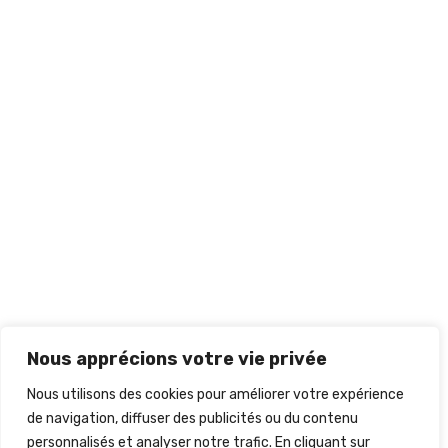
Nous apprécions votre vie privée
Nous utilisons des cookies pour améliorer votre expérience
de navigation, diffuser des publicités ou du contenu
personnalisés et analyser notre trafic. En cliquant sur