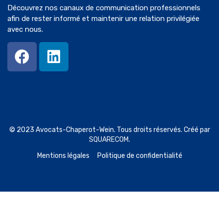
Découvrez nos canaux de communication professionnels
afin de rester informé et maintenir une relation privilégiée
avec nous.
© 2023 Avocats-Chaperot-Wein. Tous droits réservés. Créé par
SQUARECOM
.
Mentions légales
Politique de confidentialité