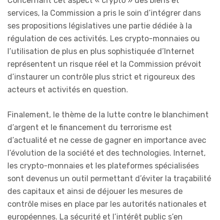
Concernant cet aspect « crypto » des biens et
services, la Commission a pris le soin d’intégrer dans
ses propositions législatives une partie dédiée à la
régulation de ces activités. Les crypto-monnaies ou
l’utilisation de plus en plus sophistiquée d’Internet
représentent un risque réel et la Commission prévoit
d’instaurer un contrôle plus strict et rigoureux des
acteurs et activités en question.
Finalement, le thème de la lutte contre le blanchiment
d’argent et le financement du terrorisme est
d’actualité et ne cesse de gagner en importance avec
l’évolution de la société et des technologies. Internet,
les crypto-monnaies et les plateformes spécialisées
sont devenus un outil permettant d’éviter la traçabilité
des capitaux et ainsi de déjouer les mesures de
contrôle mises en place par les autorités nationales et
européennes. La sécurité et l’intérêt public s’en