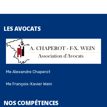
LES
AVOCATS
Me Alexandre Chaperot
Me François-Xavier Wein
NOS
COMPÉTENCES