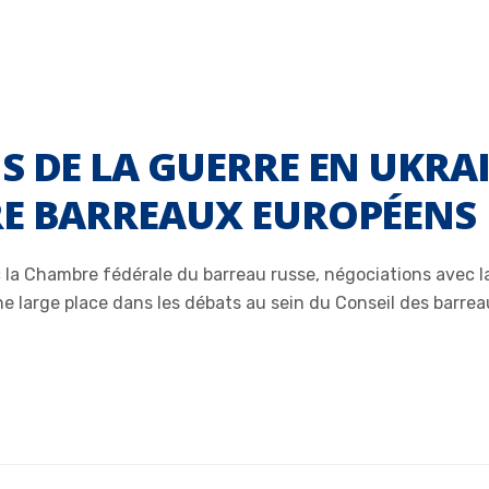
S DE LA GUERRE EN UKRAI
RE BARREAUX EUROPÉENS
ec la Chambre fédérale du barreau russe, négociations avec
ne large place dans les débats au sein du Conseil des barre