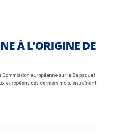
NE À L’ORIGINE DE
 la Commission européenne sur le 8e paquet
aux européens ces derniers mois, entraînant