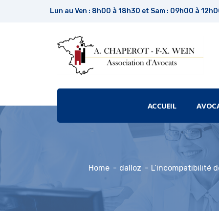
Lun au Ven : 8h00 à 18h30 et Sam : 09h00 à 12h
ACCUEIL
AVOC
Home
dalloz
L’incompatibilité 