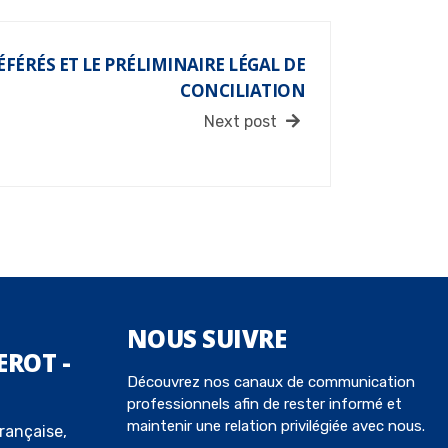
RÉFÉRÉS ET LE PRÉLIMINAIRE LÉGAL DE
CONCILIATION
Next post
NOUS
SUIVRE
EROT -
Découvrez nos canaux de communication
professionnels afin de rester informé et
maintenir une relation privilégiée avec nous.
rançaise,