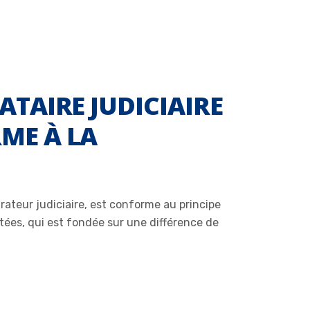
ATAIRE JUDICIAIRE
ME À LA
trateur judiciaire, est conforme au principe
stées, qui est fondée sur une différence de