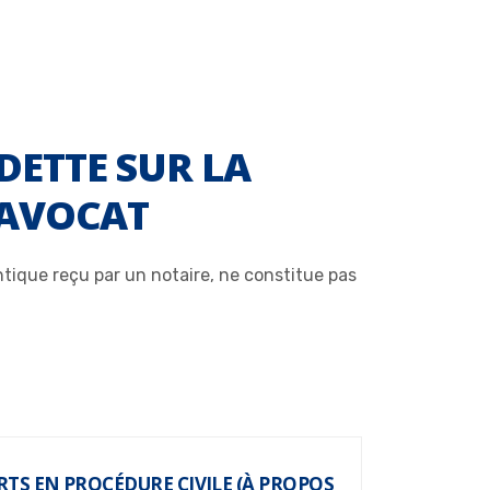
DETTE SUR LA
’AVOCAT
tique reçu par un notaire, ne constitue pas
TS EN PROCÉDURE CIVILE (À PROPOS