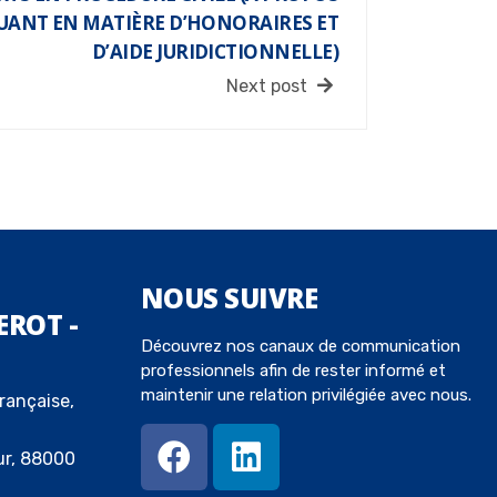
UANT EN MATIÈRE D’HONORAIRES ET
D’AIDE JURIDICTIONNELLE)
Next post
NOUS
SUIVRE
EROT -
Découvrez nos canaux de communication
professionnels afin de rester informé et
maintenir une relation privilégiée avec nous.
rançaise,
ur, 88000