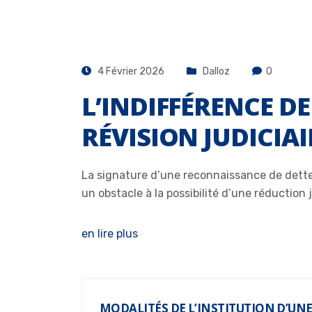
4 Février 2026
Dalloz
0
L’INDIFFÉRENCE D
RÉVISION JUDICIA
La signature d’une reconnaissance de dette 
un obstacle à la possibilité d’une réduction 
en lire plus
MODALITÉS DE L’INSTITUTION D’UNE