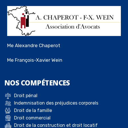
Me Alexandre Chaperot
Me François-Xavier Wein
NOS
COMPÉTENCES
Droit pénal
Indemnisation des préjudices corporels
Droit de la famille
Droit commercial
Droit de la construction et droit locatif