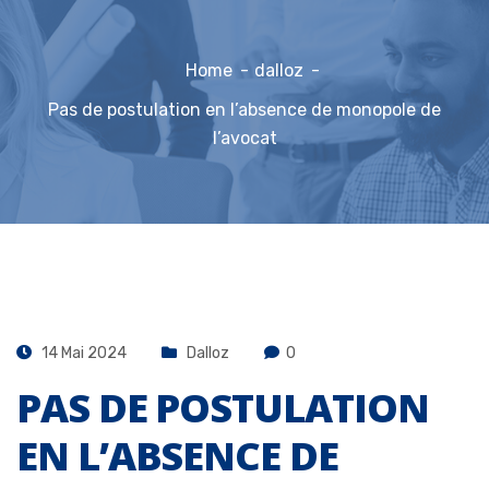
Home
dalloz
Pas de postulation en l’absence de monopole de
l’avocat
14 Mai 2024
Dalloz
0
PAS DE POSTULATION
EN L’ABSENCE DE