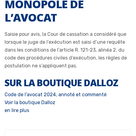
MONOPOLE DE
L’AVOCAT
Saisie pour avis, la Cour de cassation a considéré que
lorsque le juge de l’exécution est saisi d’une requête
dans les conditions de l’article R. 121-23, alinéa 2, du
code des procédures civiles d’exécution, les règles de
postulation ne s’appliquent pas.
SUR LA BOUTIQUE DALLOZ
Code de l’avocat 2024, annoté et commenté
Voir la boutique Dalloz
en lire plus