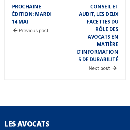
PROCHAINE
CONSEIL ET
ÉDITION: MARDI
AUDIT, LES DEUX
14 MAI
FACETTES DU
RÔLE DES
Previous post
AVOCATS EN
MATIÈRE
D’INFORMATION
S DE DURABILITÉ
Next post
LES
AVOCATS