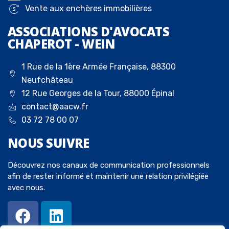
Vente aux enchères immobilières
ASSOCIATIONS D'AVOCATS
CHAPEROT - WEIN
1 Rue de la 1ère Armée Française, 88300
Neufchâteau
12 Rue Georges de la Tour, 88000 Épinal
contact@aacw.fr
03 72 78 00 07
NOUS
SUIVRE
Découvrez nos canaux de communication professionnels
afin de rester informé et maintenir une relation privilégiée
avec nous.