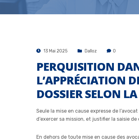
13 Mai 2025
Dalloz
0
PERQUISITION DAN
L’APPRÉCIATION D
DOSSIER SELON LA
Seule la mise en cause expresse de l’avocat
d’exercer sa mission, et justifier la saisie 
En dehors de toute mise en cause des avocats