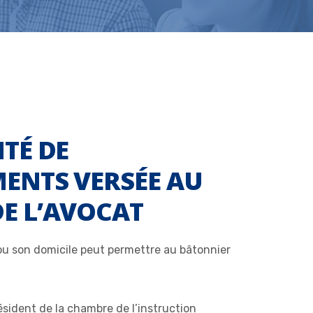
ITÉ DE
MENTS VERSÉE AU
DE L’AVOCAT
 ou son domicile peut permettre au bâtonnier
résident de la chambre de l’instruction