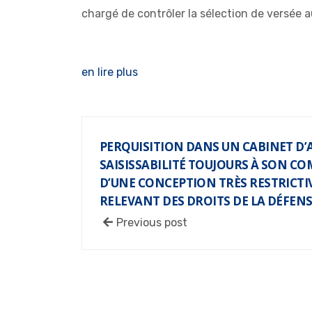
chargé de contrôler la sélection de versée a
en lire plus
PERQUISITION DANS UN CABINET D’A
SAISISSABILITÉ TOUJOURS À SON C
D’UNE CONCEPTION TRÈS RESTRICT
RELEVANT DES DROITS DE LA DÉFEN
Previous post