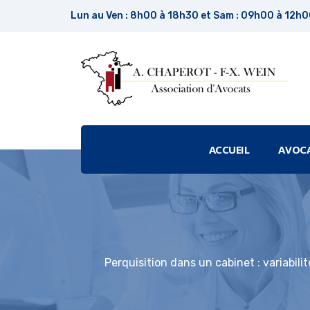
Lun au Ven : 8h00 à 18h30 et Sam : 09h00 à 12h
ACCUEIL
AVOC
Perquisition dans un cabinet : variabil