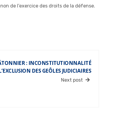
non de l’exercice des droits de la défense.
BÂTONNIER : INCONSTITUTIONNALITÉ
L’EXCLUSION DES GEÔLES JUDICIAIRES
Next post