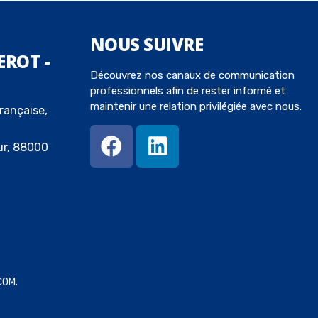
NOUS
SUIVRE
EROT -
Découvrez nos canaux de communication
professionnels afin de rester informé et
maintenir une relation privilégiée avec nous.
rançaise,
ur, 88000
COM
.