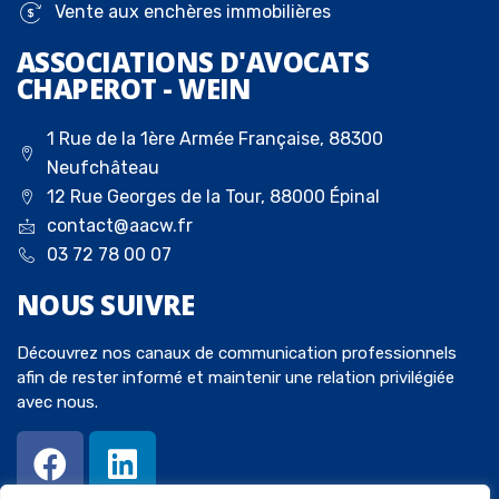
Vente aux enchères immobilières
ASSOCIATIONS D'AVOCATS
CHAPEROT - WEIN
1 Rue de la 1ère Armée Française, 88300
Neufchâteau
12 Rue Georges de la Tour, 88000 Épinal
contact@aacw.fr
03 72 78 00 07
NOUS
SUIVRE
Découvrez nos canaux de communication professionnels
afin de rester informé et maintenir une relation privilégiée
avec nous.