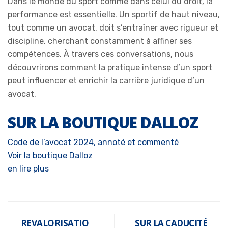
Dans le monde du sport comme dans celui du droit, la
performance est essentielle. Un sportif de haut niveau,
tout comme un avocat, doit s’entraîner avec rigueur et
discipline, cherchant constamment à affiner ses
compétences. À travers ces conversations, nous
découvrirons comment la pratique intense d’un sport
peut influencer et enrichir la carrière juridique d’un
avocat.
SUR LA BOUTIQUE DALLOZ
Code de l’avocat 2024, annoté et commenté
Voir la boutique Dalloz
en lire plus
REVALORISATIO
SUR LA CADUCITÉ