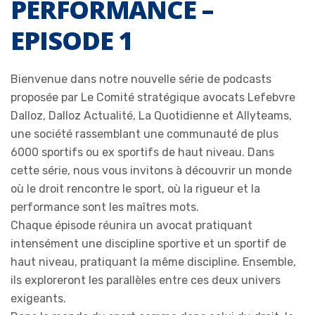
PERFORMANCE –
EPISODE 1
Bienvenue dans notre nouvelle série de podcasts
proposée par Le Comité stratégique avocats Lefebvre
Dalloz, Dalloz Actualité, La Quotidienne et Allyteams,
une société rassemblant une communauté de plus
6000 sportifs ou ex sportifs de haut niveau. Dans
cette série, nous vous invitons à découvrir un monde
où le droit rencontre le sport, où la rigueur et la
performance sont les maîtres mots.
Chaque épisode réunira un avocat pratiquant
intensément une discipline sportive et un sportif de
haut niveau, pratiquant la même discipline. Ensemble,
ils exploreront les parallèles entre ces deux univers
exigeants.