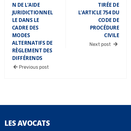
N DE L’AIDE
TIRÉE DE
JURIDICTIONNEL
L’ARTICLE 754 DU
LE DANS LE
CODE DE
CADRE DES
PROCÉDURE
MODES
CIVILE
ALTERNATIFS DE
Next post
RÈGLEMENT DES
DIFFÉRENDS
Previous post
LES
AVOCATS