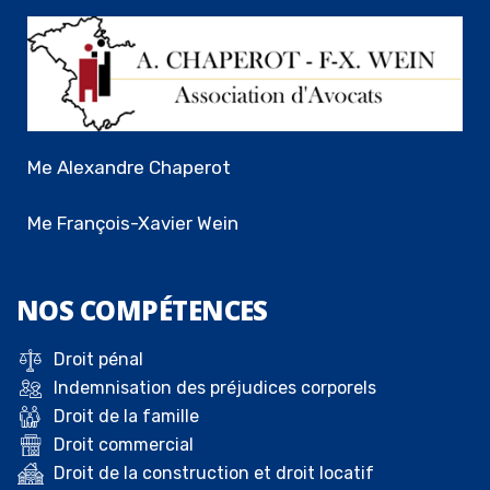
Me Alexandre Chaperot
Me François-Xavier Wein
NOS
COMPÉTENCES
Droit pénal
Indemnisation des préjudices corporels
Droit de la famille
Droit commercial
Droit de la construction et droit locatif