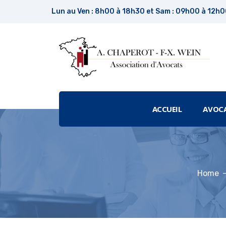
Lun au Ven : 8h00 à 18h30 et Sam : 09h00 à 12h
ACCUEIL
AVOC
Home