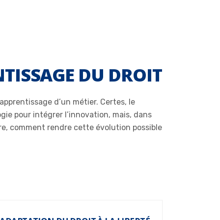
NTISSAGE DU DROIT
’apprentissage d’un métier. Certes, le
ogie pour intégrer l’innovation, mais, dans
ndre, comment rendre cette évolution possible