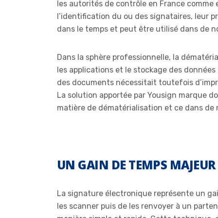
les autorités de contrôle en France comme e
l’identification du ou des signataires, leur
dans le temps et peut être utilisé dans de 
Dans la sphère professionnelle, la dématérial
les applications et le stockage des données 
des documents nécessitait toutefois d’impri
La solution apportée par Yousign marque don
matière de dématérialisation et ce dans de n
UN GAIN DE TEMPS MAJEUR
La signature électronique représente un gain
les scanner puis de les renvoyer à un parte