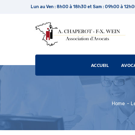
Lun au Ven : 8h00 à 18h30 et Sam : 09h00 à 12h
ACCUEIL
AVOC
Home
L