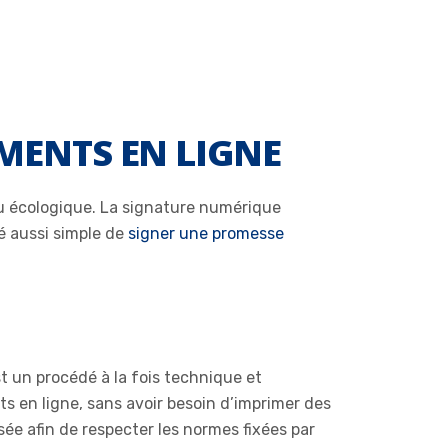
MENTS EN LIGNE
eu écologique. La signature numérique
été aussi simple de
signer une promesse
t un procédé à la fois technique et
 en ligne, sans avoir besoin d’imprimer des
ée afin de respecter les normes fixées par