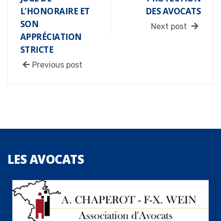
L’HONORAIRE ET
DES AVOCATS
SON
Next post
APPRÉCIATION
STRICTE
Previous post
LES
AVOCATS