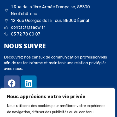
1 Rue de la 1ère Armée Française, 88300
Neufchâteau
12 Rue Georges de la Tour, 88000 Épinal
contact@aacw.fr
03 72 78 00 07
NOUS
SUIVRE
Découvrez nos canaux de communication professionnels
afin de rester informé et maintenir une relation privilégiée
avec nous.
Nous apprécions votre vie privée
Nous utilisons des cookies pour améliorer votre expérience
de navigation, diffuser des publicités ou du contenu