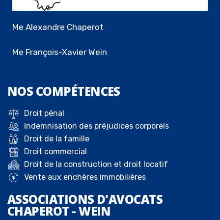
Me Alexandre Chaperot
Me François-Xavier Wein
NOS
COMPÉTENCES
Droit pénal
Indemnisation des préjudices corporels
Droit de la famille
Droit commercial
Droit de la construction et droit locatif
Vente aux enchères immobilières
ASSOCIATIONS D'AVOCATS
CHAPEROT - WEIN