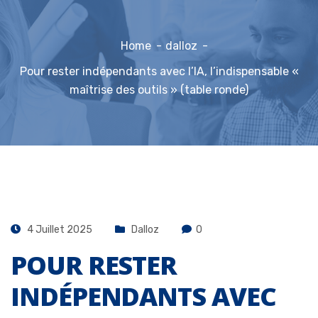
Home
dalloz
Pour rester indépendants avec l’IA, l’indispensable «
maîtrise des outils » (table ronde)
4 Juillet 2025
Dalloz
0
POUR RESTER
INDÉPENDANTS AVEC