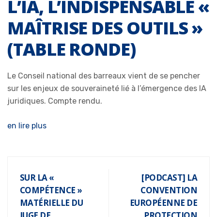
L’IA, L’INDISPENSABLE «
MAÎTRISE DES OUTILS »
(TABLE RONDE)
Le Conseil national des barreaux vient de se pencher
sur les enjeux de souveraineté lié à l’émergence des IA
juridiques. Compte rendu.
en lire plus
SUR LA «
[PODCAST] LA
COMPÉTENCE »
CONVENTION
MATÉRIELLE DU
EUROPÉENNE DE
JUGE DE
PROTECTION