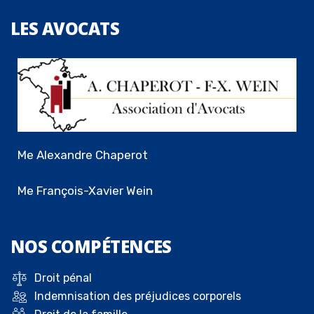
LES
AVOCATS
Me Alexandre Chaperot
Me François-Xavier Wein
NOS
COMPÉTENCES
Droit pénal
Indemnisation des préjudices corporels