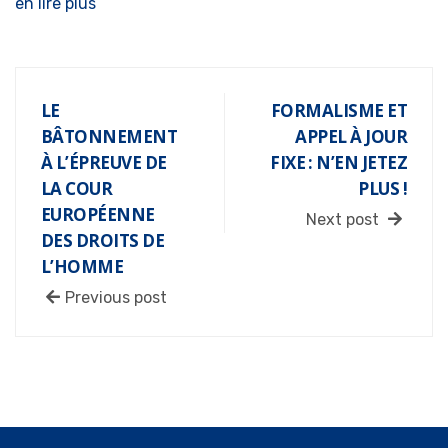
en lire plus
LE
FORMALISME ET
BÂTONNEMENT
APPEL À JOUR
À L’ÉPREUVE DE
FIXE : N’EN JETEZ
LA COUR
PLUS !
EUROPÉENNE
Next post
DES DROITS DE
L’HOMME
Previous post