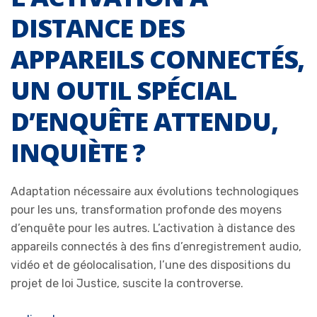
DISTANCE DES
APPAREILS CONNECTÉS,
UN OUTIL SPÉCIAL
D’ENQUÊTE ATTENDU,
INQUIÈTE ?
Adaptation nécessaire aux évolutions technologiques
pour les uns, transformation profonde des moyens
d’enquête pour les autres. L’activation à distance des
appareils connectés à des fins d’enregistrement audio,
vidéo et de géolocalisation, l’une des dispositions du
projet de loi Justice, suscite la controverse.