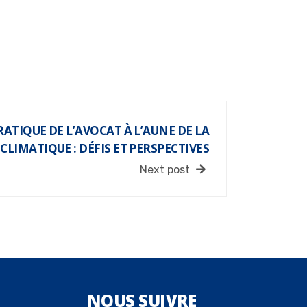
RATIQUE DE L’AVOCAT À L’AUNE DE LA
 CLIMATIQUE : DÉFIS ET PERSPECTIVES
Next post
NOUS
SUIVRE