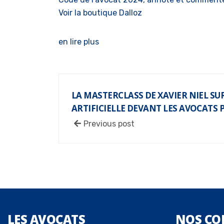
Voir la boutique Dalloz
en lire plus
LA MASTERCLASS DE XAVIER NIEL SU
ARTIFICIELLE DEVANT LES AVOCATS 
Previous post
LES
AVOCATS
NOS
CO