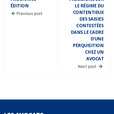
ÉDITION
LE RÉGIME DU
CONTENTIEUX
Previous post
DES SAISIES
CONTESTÉES
DANS LE CADRE
D’UNE
PERQUISITION
CHEZ UN
AVOCAT
Next post