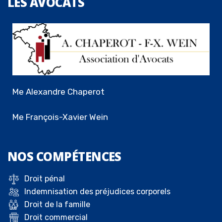
LES
AVOCATS
Me Alexandre Chaperot
Me François-Xavier Wein
NOS
COMPÉTENCES
Droit pénal
Indemnisation des préjudices corporels
Droit de la famille
Droit commercial