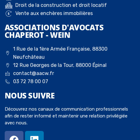
Droit de la construction et droit locatif
Vente aux enchères immobilières
ASSOCIATIONS D'AVOCATS
CHAPEROT - WEIN
1 Rue de la 1ère Armée Française, 88300
Neufchâteau
12 Rue Georges de la Tour, 88000 Épinal
contact@aacw.fr
03 72 78 00 07
NOUS
SUIVRE
Découvrez nos canaux de communication professionnels
afin de rester informé et maintenir une relation privilégiée
avec nous.