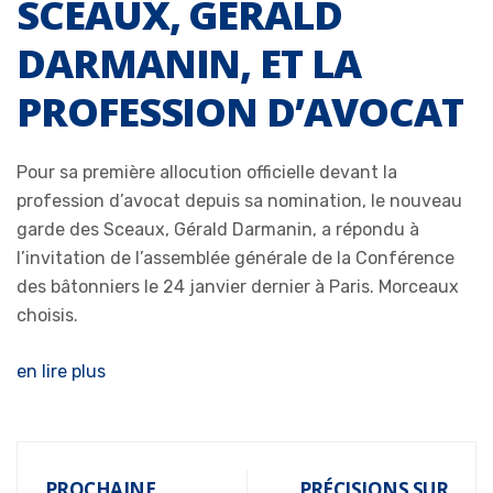
SCEAUX, GÉRALD
DARMANIN, ET LA
PROFESSION D’AVOCAT
Pour sa première allocution officielle devant la
profession d’avocat depuis sa nomination, le nouveau
garde des Sceaux, Gérald Darmanin, a répondu à
l’invitation de l’assemblée générale de la Conférence
des bâtonniers le 24 janvier dernier à Paris. Morceaux
choisis.
en lire plus
PROCHAINE
PRÉCISIONS SUR