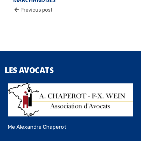
MARCHANDISES
Previous post
LES
AVOCATS
Me Alexandre Chaperot