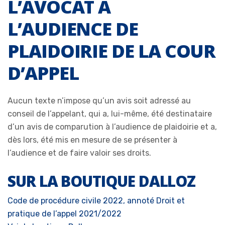
L’AVOCAT À
L’AUDIENCE DE
PLAIDOIRIE DE LA COUR
D’APPEL
Aucun texte n’impose qu’un avis soit adressé au
conseil de l’appelant, qui a, lui-même, été destinataire
d’un avis de comparution à l’audience de plaidoirie et a,
dès lors, été mis en mesure de se présenter à
l’audience et de faire valoir ses droits.
SUR LA BOUTIQUE DALLOZ
Code de procédure civile 2022, annoté
Droit et
pratique de l’appel 2021/2022