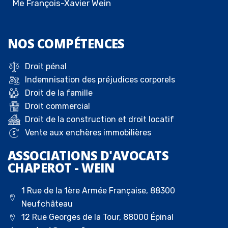
Me François-Xavier Wein
NOS
COMPÉTENCES
Droit pénal
Indemnisation des préjudices corporels
Droit de la famille
Droit commercial
Droit de la construction et droit locatif
Vente aux enchères immobilières
ASSOCIATIONS D'AVOCATS
CHAPEROT - WEIN
1 Rue de la 1ère Armée Française, 88300
Neufchâteau
12 Rue Georges de la Tour, 88000 Épinal