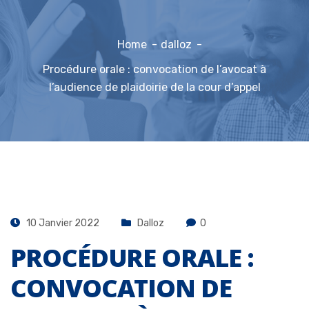
Home
dalloz
Procédure orale : convocation de l’avocat à
l’audience de plaidoirie de la cour d’appel
10 Janvier 2022
Dalloz
0
PROCÉDURE ORALE :
CONVOCATION DE