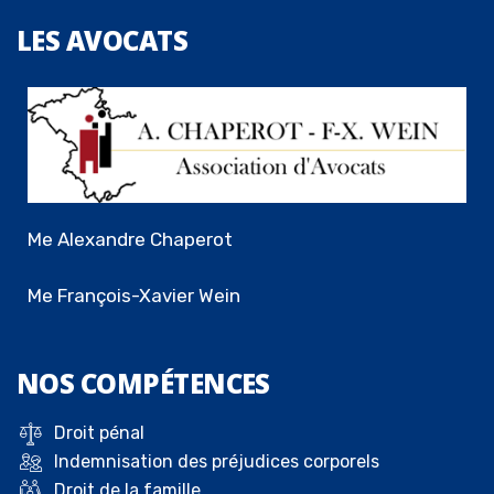
LES
AVOCATS
Me Alexandre Chaperot
Me François-Xavier Wein
NOS
COMPÉTENCES
Droit pénal
Indemnisation des préjudices corporels
Droit de la famille