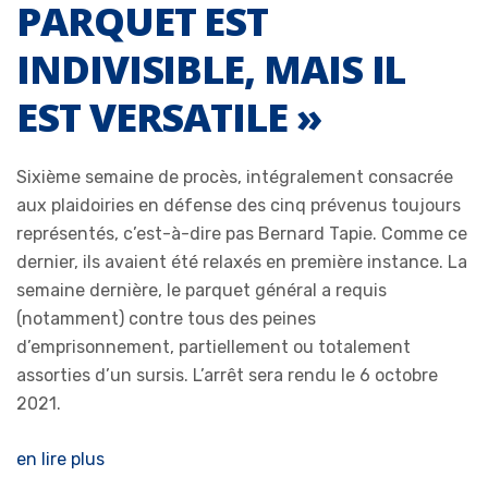
PARQUET EST
INDIVISIBLE, MAIS IL
EST VERSATILE »
Sixième semaine de procès, intégralement consacrée
aux plaidoiries en défense des cinq prévenus toujours
représentés, c’est-à-dire pas Bernard Tapie. Comme ce
dernier, ils avaient été relaxés en première instance. La
semaine dernière, le parquet général a requis
(notamment) contre tous des peines
d’emprisonnement, partiellement ou totalement
assorties d’un sursis. L’arrêt sera rendu le 6 octobre
2021.
en lire plus