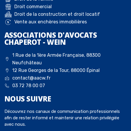
Droit commercial
Droit de la construction et droit locatif
Vente aux enchères immobilières
ASSOCIATIONS D'AVOCATS
CHAPEROT - WEIN
1 Rue de la 1ère Armée Française, 88300
Neufchâteau
12 Rue Georges de la Tour, 88000 Épinal
contact@aacw.fr
03 72 78 00 07
NOUS
SUIVRE
Découvrez nos canaux de communication professionnels
afin de rester informé et maintenir une relation privilégiée
avec nous.