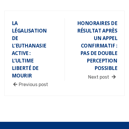
LA
HONORAIRES DE
LÉGALISATION
RÉSULTAT APRÈS
DE
UN APPEL
L’EUTHANASIE
CONFIRMATIF :
ACTIVE :
PAS DE DOUBLE
L’ULTIME
PERCEPTION
LIBERTÉ DE
POSSIBLE
MOURIR
Next post
Previous post