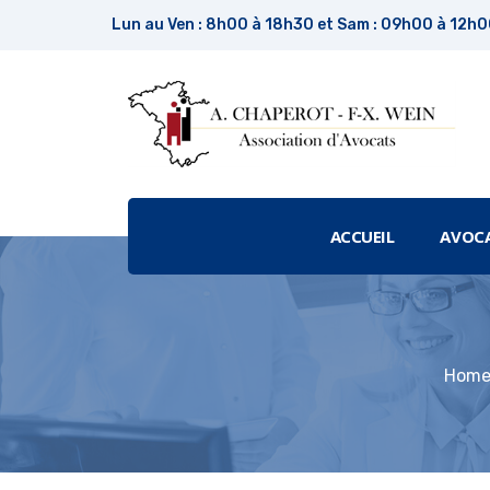
Lun au Ven : 8h00 à 18h30 et Sam : 09h00 à 12h
ACCUEIL
AVOC
Hom