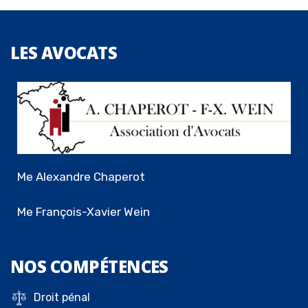
LES
AVOCATS
Me Alexandre Chaperot
Me François-Xavier Wein
NOS
COMPÉTENCES
Droit pénal