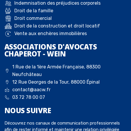
Indemnisation des préjudices corporels
Droit de la famille
Droit commercial
Droit de la construction et droit locatif
Vente aux enchères immobilières
ASSOCIATIONS D'AVOCATS
CHAPEROT - WEIN
1 Rue de la 1ère Armée Française, 88300
Neufchâteau
12 Rue Georges de la Tour, 88000 Épinal
contact@aacw.fr
03 72 78 00 07
NOUS
SUIVRE
Découvrez nos canaux de communication professionnels
afin de rester informé et maintenir une relation privilégiée