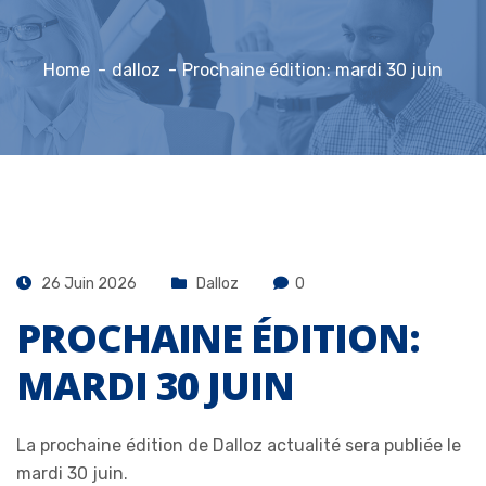
Home
dalloz
Prochaine édition: mardi 30 juin
26 Juin 2026
Dalloz
0
PROCHAINE ÉDITION:
MARDI 30 JUIN
La prochaine édition de Dalloz actualité sera publiée le
mardi 30 juin.