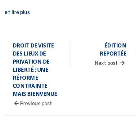
en lire plus
DROIT DE VISITE
ÉDITION
DES LIEUX DE
REPORTÉE
PRIVATION DE
Next post
LIBERTÉ : UNE
RÉFORME
CONTRAINTE
MAIS BIENVENUE
Previous post