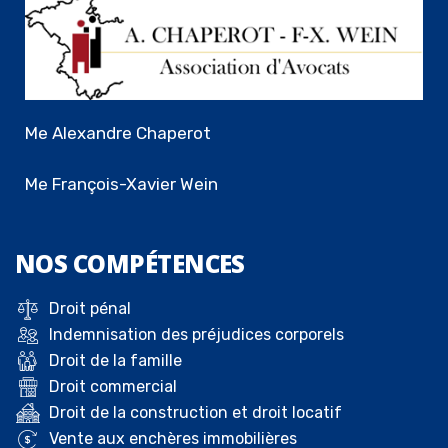
Me Alexandre Chaperot
Me François-Xavier Wein
NOS
COMPÉTENCES
Droit pénal
Indemnisation des préjudices corporels
Droit de la famille
Droit commercial
Droit de la construction et droit locatif
Vente aux enchères immobilières