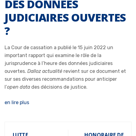
DES DONNÉES
JUDICIAIRES OUVERTES
?
La Cour de cassation a publié le 15 juin 2022 un
important rapport qui examine le rôle de la
jurisprudence à l’heure des données judiciaires
ouvertes.
Dalloz actualité
revient sur ce document et
sur ses diverses recommandations pour anticiper
l’
open data
des décisions de justice.
en lire plus
LUTTE
HONORAIRE DE