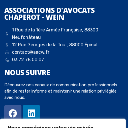
ASSOCIATIONS D'AVOCATS
CHAPEROT - WEIN
1 Rue de la 1ère Armée Française, 88300
Neufchâteau
12 Rue Georges de la Tour, 88000 Épinal
contact@aacw.fr
03 72 78 00 07
NOUS
SUIVRE
Découvrez nos canaux de communication professionnels
afin de rester informé et maintenir une relation privilégiée
avec nous.