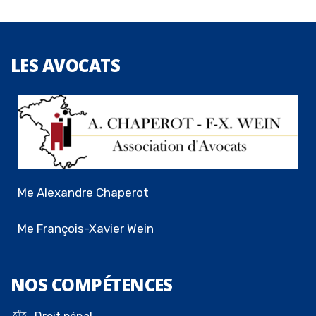
LES
AVOCATS
Me Alexandre Chaperot
Me François-Xavier Wein
NOS
COMPÉTENCES