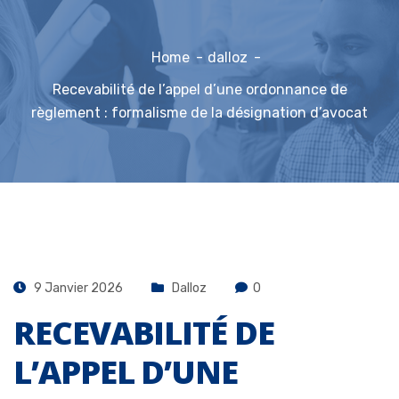
Home
dalloz
Recevabilité de l’appel d’une ordonnance de
règlement : formalisme de la désignation d’avocat
9 Janvier 2026
Dalloz
0
RECEVABILITÉ DE
L’APPEL D’UNE