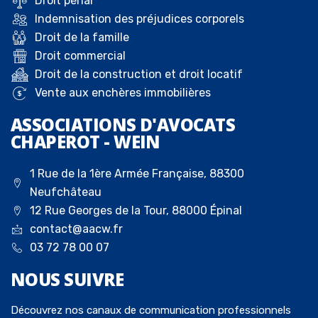
Droit pénal
Indemnisation des préjudices corporels
Droit de la famille
Droit commercial
Droit de la construction et droit locatif
Vente aux enchères immobilières
ASSOCIATIONS D'AVOCATS
CHAPEROT - WEIN
1 Rue de la 1ère Armée Française, 88300
Neufchâteau
12 Rue Georges de la Tour, 88000 Épinal
contact@aacw.fr
03 72 78 00 07
NOUS
SUIVRE
Découvrez nos canaux de communication professionnels