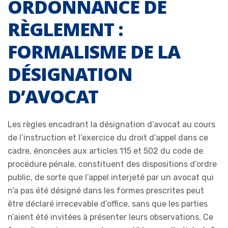
ORDONNANCE DE
RÈGLEMENT :
FORMALISME DE LA
DÉSIGNATION
D’AVOCAT
Les règles encadrant la désignation d’avocat au cours
de l’instruction et l’exercice du droit d’appel dans ce
cadre, énoncées aux articles 115 et 502 du code de
procédure pénale, constituent des dispositions d’ordre
public, de sorte que l’appel interjeté par un avocat qui
n’a pas été désigné dans les formes prescrites peut
être déclaré irrecevable d’office, sans que les parties
n’aient été invitées à présenter leurs observations. Ce