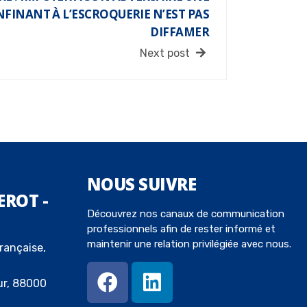
NFINANT À L’ESCROQUERIE N’EST PAS
DIFFAMER
Next post
NOUS
SUIVRE
EROT -
Découvrez nos canaux de communication
professionnels afin de rester informé et
maintenir une relation privilégiée avec nous.
rançaise,
ur, 88000